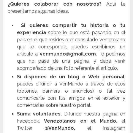
¿Quieres colaborar con nosotros?
Aquí te
presentamos algunas ideas.
Si quieres compartir tu historia o tu
experiencia
sobre lo que está pasando en el
país en el que resides o el consulado venezolano
que te corresponde, puedes escribirnos un
artículo a
venmundo@gmail.com
. Te pedimos
que no pase de una página, y debe venir
acompañado de una foto referente al artículo.
Si dispones de un blog o Web personal
,
puedes difundir a VenMundo a través de ellos
(botones, banners o anuncios) o tal vez
comunicarte con tus amigos en el exterior y
comentarles sobre nuestro portal.
Suma voluntades.
Difunde nuestra página en
Facebook,
Venezolanos en el Mundo
, el
Twitter
@VenMundo,
el instagram