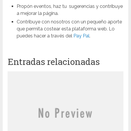
Propón eventos, haz tu sugerencias y contribuye
a mejorar la página.
Contribuye con nosotros con un pequeño aporte
que permita costear esta plataforma web. Lo
puedes hacer a través del
Pay Pal
.
Entradas relacionadas