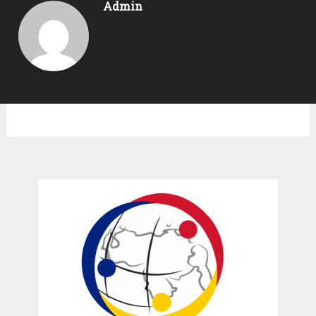
Admin