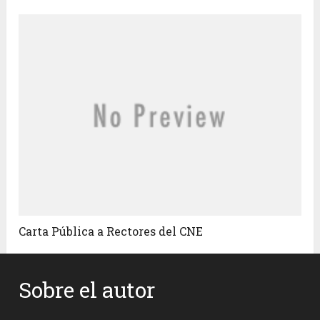
Carta Pública a Rectores del CNE
Sobre el autor