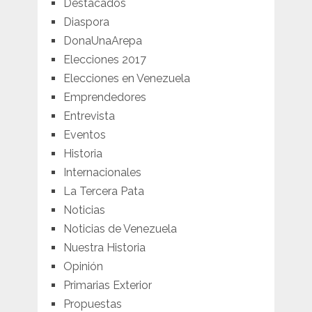
Destacados
Diaspora
DonaUnaArepa
Elecciones 2017
Elecciones en Venezuela
Emprendedores
Entrevista
Eventos
Historia
Internacionales
La Tercera Pata
Noticias
Noticias de Venezuela
Nuestra Historia
Opinión
Primarias Exterior
Propuestas