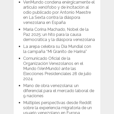
VenMundo condena enérgicamente el
artículo xenófobo y de incitación al
odio publicado por Antonio Maestre
en La Sexta contra la diáspora
venezolana en España
María Corina Machado, Nobel de la
Paz 2025: un hito para la causa
democrática y la diáspora venezolana
La arepa celebra su Día Mundial con
la campaña “Mi Granito de Harina”
Comunicado Oficial de la
Organización Venezolanos en el
Mundo (VenMundo) ante las
Elecciones Presidenciales 28 de julio
2024
Mano de obra venezolana: un
diferencial para el mercado laboral de
9 naciones
Múltiples perspectivas desde Reddit
sobre la experiencia migratoria de un
usuario venezolano en Europa