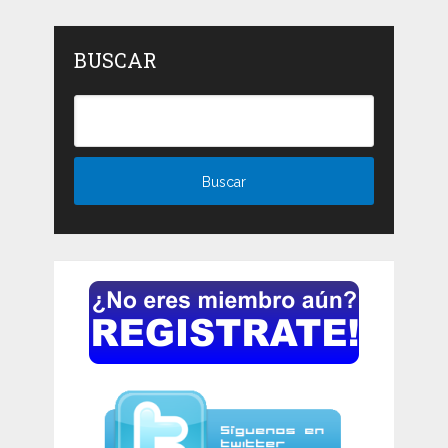
BUSCAR