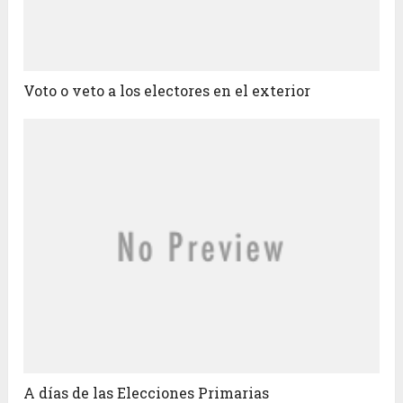
Voto o veto a los electores en el exterior
A días de las Elecciones Primarias