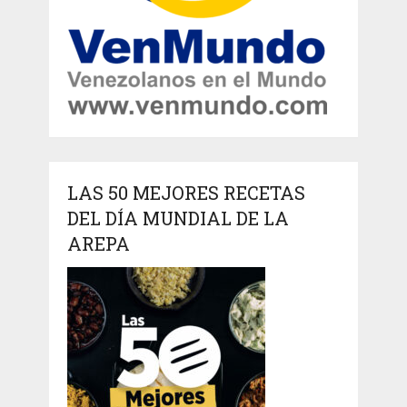
LAS 50 MEJORES RECETAS
DEL DÍA MUNDIAL DE LA
AREPA