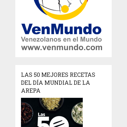
LAS 50 MEJORES RECETAS
DEL DÍA MUNDIAL DE LA
AREPA