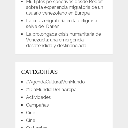
Múltiples perspectivas desde Reddit
sobre la experiencia migratoria de un
usuario venezolano en Europa
La crisis migratoria en la peligrosa
selva del Darién
La prolongada crisis humanitaria de
Venezuela: una emergencia
desatendida y desfinanciada
CATEGORÍAS
#AgendaCulturalVenMundo
#DíaMundialDeLaArepa
Actividades
Campañas
Cine
Cine