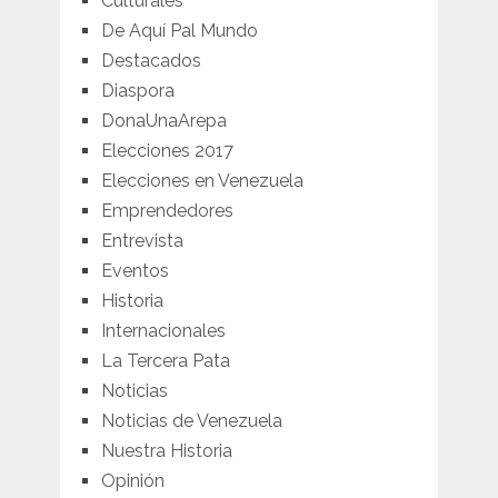
Culturales
De Aquí Pal Mundo
Destacados
Diaspora
DonaUnaArepa
Elecciones 2017
Elecciones en Venezuela
Emprendedores
Entrevista
Eventos
Historia
Internacionales
La Tercera Pata
Noticias
Noticias de Venezuela
Nuestra Historia
Opinión