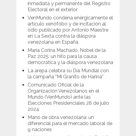
inmediata y permanente del Registro
Electoral en el exterior
VenMundo condena enérgicamente el
artículo xenófobo y de incitación al
odio publicado por Antonio Maestre
en La Sexta contra la diáspora
venezolana en España
María Corina Machado, Nobel de la
Paz 2025: un hito para la causa
democrática y la diáspora venezolana
La arepa celebra su Día Mundial con
la campaña “Mi Granito de Harina”
Comunicado Oficial de la
Organización Venezolanos en el
Mundo (VenMundo) ante las
Elecciones Presidenciales 28 de julio
2024
Mano de obra venezolana: un
diferencial para el mercado laboral de
9 naciones