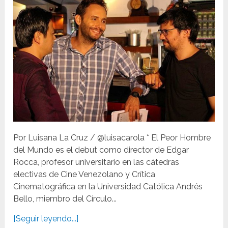
Por Luisana La Cruz / @luisacarola * El Peor Hombre
del Mundo es el debut como director de Edgar
Rocca, profesor universitario en las cátedras
electivas de Cine Venezolano y Crítica
Cinematográfica en la Universidad Católica Andrés
Bello, miembro del Círculo...
[Seguir leyendo...]