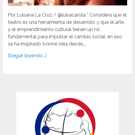
Por Luisana La Cruz / @luisacarola * Considera que el
teatro es una herramienta de desarrollo y que el arte
y el emprendimiento cultural tienen un rol
fundamental para impulsar el cambio social, en eso
se ha inspirado Ivonne Vela desde...
[Seguir leyendo...]