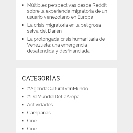
Múltiples perspectivas desde Reddit
sobre la experiencia migratoria de un
usuario venezolano en Europa
La crisis migratoria en la peligrosa
selva del Darién
La prolongada crisis humanitaria de
Venezuela: una emergencia
desatendida y desfinanciada
CATEGORÍAS
#AgendaCulturalVenMundo
#DíaMundialDeLaArepa
Actividades
Campañas
Cine
Cine