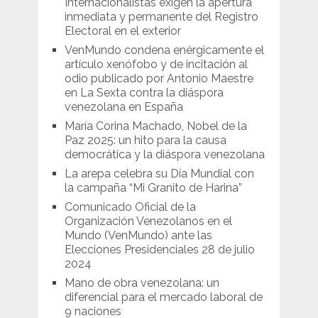
Internacionalistas exigen la apertura
inmediata y permanente del Registro
Electoral en el exterior
VenMundo condena enérgicamente el
artículo xenófobo y de incitación al
odio publicado por Antonio Maestre
en La Sexta contra la diáspora
venezolana en España
María Corina Machado, Nobel de la
Paz 2025: un hito para la causa
democrática y la diáspora venezolana
La arepa celebra su Día Mundial con
la campaña “Mi Granito de Harina”
Comunicado Oficial de la
Organización Venezolanos en el
Mundo (VenMundo) ante las
Elecciones Presidenciales 28 de julio
2024
Mano de obra venezolana: un
diferencial para el mercado laboral de
9 naciones