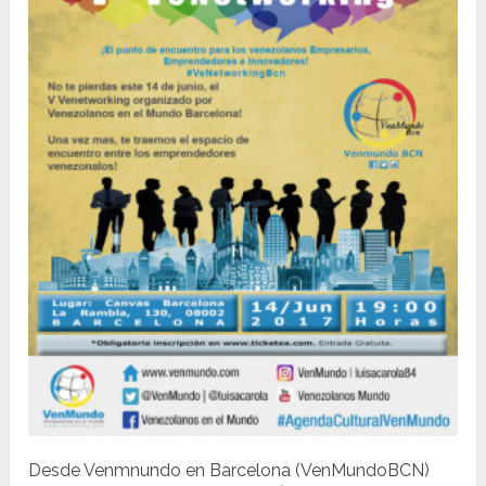
Desde Venmnundo en Barcelona (VenMundoBCN)