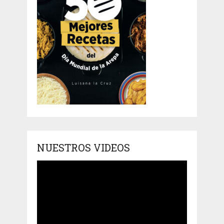
NUESTROS VIDEOS
Reproductor
de
vídeo