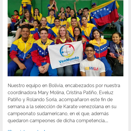
Nuestro equipo en Bolivia, encabezados por nuestra
coordinadora Mary Molina, Cristina Patiño, Eveluz
Patiño y Rolando Soria, acompañaron este fin de
semana a la selección de Karate venezolana en su
campeonato sudamericano, en el que, además
quedaron campeones de dicha competencia....