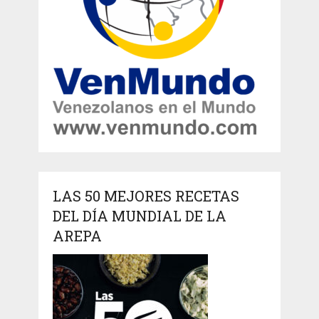
LAS 50 MEJORES RECETAS
DEL DÍA MUNDIAL DE LA
AREPA