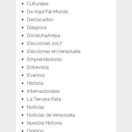
Culturales
De Aquí Pal Mundo
Destacados
Diaspora
DonaUnaArepa
Elecciones 2017
Elecciones en Venezuela
Emprendedores
Entrevista
Eventos
Historia
Internacionales
La Tercera Pata
Noticias
Noticias de Venezuela
Nuestra Historia
Opinión