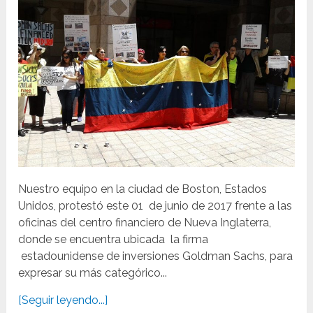
Nuestro equipo en la ciudad de Boston, Estados
Unidos, protestó este 01 de junio de 2017 frente a las
oficinas del centro financiero de Nueva Inglaterra,
donde se encuentra ubicada la firma
estadounidense de inversiones Goldman Sachs, para
expresar su más categórico...
[Seguir leyendo...]