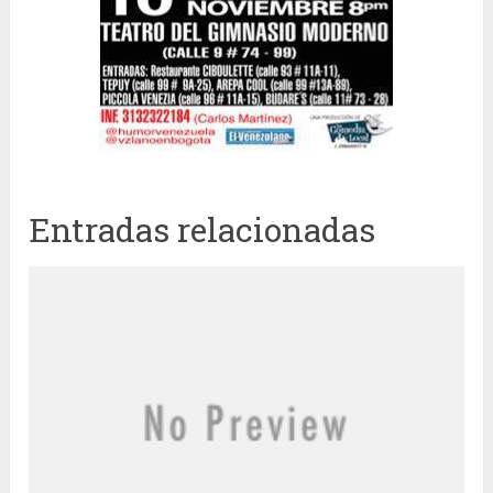
Entradas relacionadas