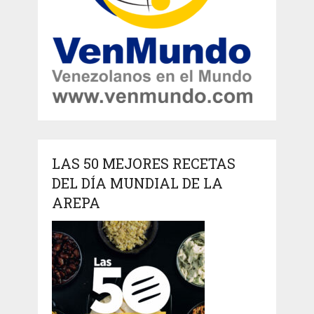
LAS 50 MEJORES RECETAS
DEL DÍA MUNDIAL DE LA
AREPA