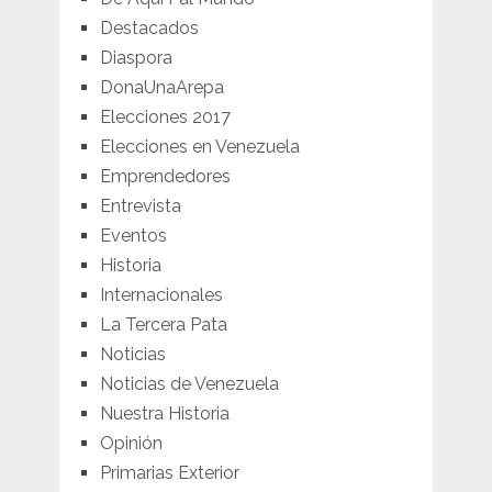
Destacados
Diaspora
DonaUnaArepa
Elecciones 2017
Elecciones en Venezuela
Emprendedores
Entrevista
Eventos
Historia
Internacionales
La Tercera Pata
Noticias
Noticias de Venezuela
Nuestra Historia
Opinión
Primarias Exterior