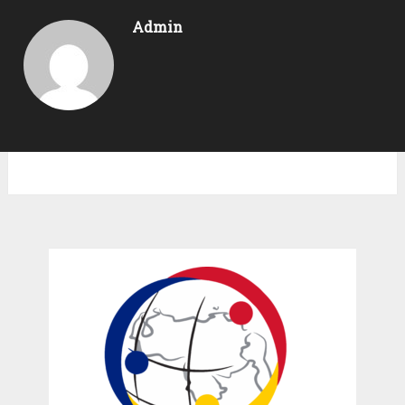
Admin