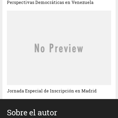
Perspectivas Democráticas en Venezuela
Jornada Especial de Inscripción en Madrid
Sobre el autor