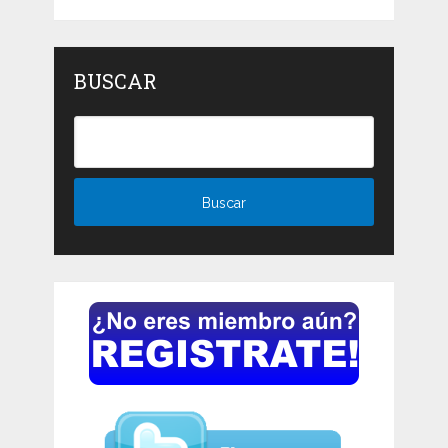
BUSCAR