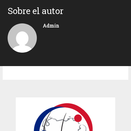
Sobre el autor
Admin