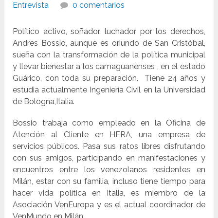
Entrevista
0 comentarios
Político activo, soñador, luchador por los derechos,
Andres Bossio, aunque es oriundo de San Cristóbal,
sueña con la transformación de la política municipal
y llevar bienestar a los camaguanenses , en el estado
Guárico, con toda su preparación. Tiene 24 años y
estudia actualmente Ingeniería Civil en la Universidad
de Bologna,Italia.
Bossio trabaja como empleado en la Oficina de
Atención al Cliente en HERA, una empresa de
servicios públicos. Pasa sus ratos libres disfrutando
con sus amigos, participando en manifestaciones y
encuentros entre los venezolanos residentes en
Milán, estar con su familia, incluso tiene tiempo para
hacer vida política en Italia, es miembro de la
Asociación VenEuropa y es el actual coordinador de
VenMundo en Milán.