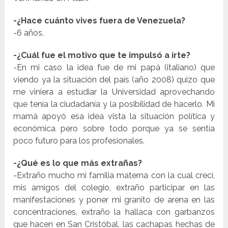
-¿Hace cuánto vives fuera de Venezuela?
-6 años.
-¿Cuál fue el motivo que te impulsó a irte?
-En mi caso la idea fue de mi papá (italiano) que
viendo ya la situación del país (año 2008) quizo que
me viniera a estudiar la Universidad aprovechando
que tenía la ciudadanía y la posibilidad de hacerlo. Mi
mamá apoyó esa idea vista la situación política y
económica pero sobre todo porque ya se sentía
poco futuro para los profesionales.
-¿Qué es lo que más extrañas?
-Extraño mucho mi familia materna con la cual crecí,
mis amigos del colegio, extraño participar en las
manifestaciones y poner mi granito de arena en las
concentraciones, extraño la hallaca con garbanzos
que hacen en San Cristóbal, las cachapas hechas de