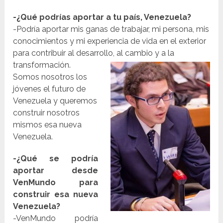
-¿Qué podrías aportar a tu país, Venezuela?
-Podría aportar mis ganas de trabajar, mi persona, mis
conocimientos y mi experiencia de vida en el exterior
para contribuir al desarrollo, al
cambio y a la
transformación.
Somos nosotros los
jóvenes el futuro de
Venezuela y queremos
construir nosotros
mismos esa nueva
Venezuela.
-¿Qué se podría
aportar desde
VenMundo para
construir esa nueva
Venezuela?
-VenMundo podría