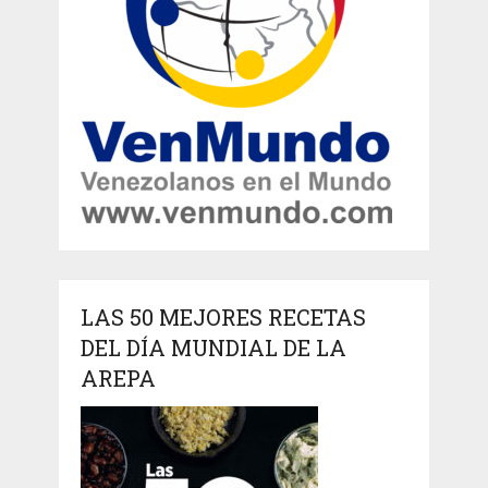
LAS 50 MEJORES RECETAS
DEL DÍA MUNDIAL DE LA
AREPA