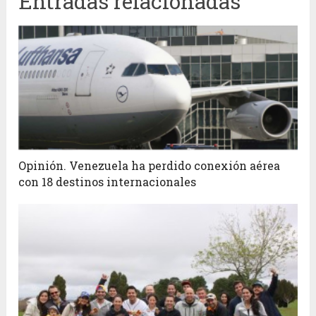
Entradas relacionadas
Opinión. Venezuela ha perdido conexión aérea
con 18 destinos internacionales