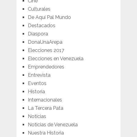
Cine
Culturales
De Aquí Pal Mundo
Destacados
Diaspora
DonaUnaArepa
Elecciones 2017
Elecciones en Venezuela
Emprendedores
Entrevista
Eventos
Historia
Internacionales
La Tercera Pata
Noticias
Noticias de Venezuela
Nuestra Historia