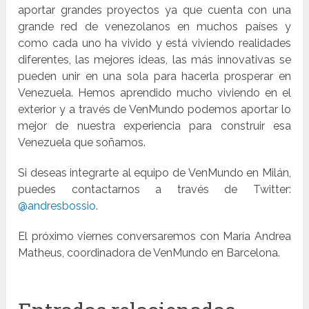
aportar grandes proyectos ya que cuenta con una
grande red de venezolanos en muchos países y
como cada uno ha vivido y está viviendo realidades
diferentes, las mejores ideas, las más innovativas se
pueden unir en una sola para hacerla prosperar en
Venezuela. Hemos aprendido mucho viviendo en el
exterior y a través de VenMundo podemos aportar lo
mejor de nuestra experiencia para construir esa
Venezuela que soñamos.
Si deseas integrarte al equipo de VenMundo en Milán,
puedes contactarnos a través de Twitter:
@andresbossio
.
El próximo viernes conversaremos con María Andrea
Matheus, coordinadora de VenMundo en Barcelona.