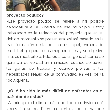
proyecto político?
-Ese proyecto político se refiere a mi posible
candidatura a la Alcaldía de ese municipio. Estoy
trabajando en la redacción del proyecto que en su
debido momento se presentará, estará basado en la
transformación de la política municipal, enmarcado
en el trabajo para los camaguanenses y su objetivo
final es mostrarle al Edo. Guárico en general como se
gerencia de verdad un municipio, cuando se tienen
las ganas de trabajar y cuando piensas a las
necesidades reales de la comunidad en vez de la
“politiquería”.
-¿Qué ha sido lo más difícil de enfrentar en el
país donde estás?
-Al principio el clima, más que todo en invierno. A
veces, “la soledad” en un cierto aspecto ya que