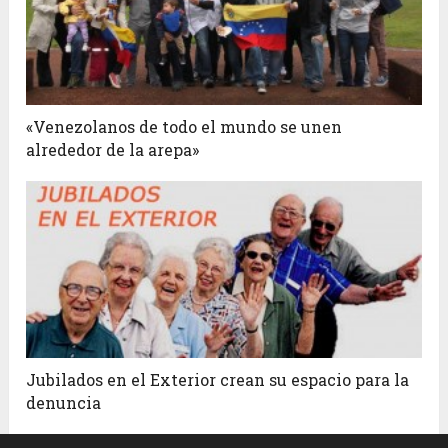
«Venezolanos de todo el mundo se unen
alrededor de la arepa»
Jubilados en el Exterior crean su espacio para la
denuncia