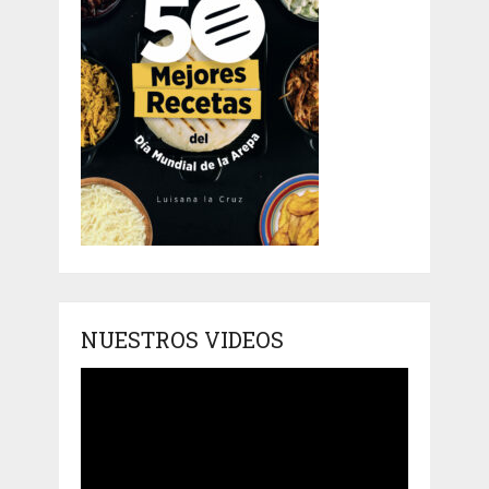
NUESTROS VIDEOS
Reproductor
de
vídeo