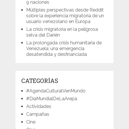
9 naciones
Múltiples perspectivas desde Reddit
sobre la experiencia migratoria de un
usuario venezolano en Europa
La crisis migratoria en la peligrosa
selva del Darién
La prolongada crisis humanitaria de
Venezuela: una emergencia
desatendida y desfinanciada
CATEGORÍAS
#AgendaCulturalVenMundo
#DíaMundialDeLaArepa
Actividades
Campañas
Cine