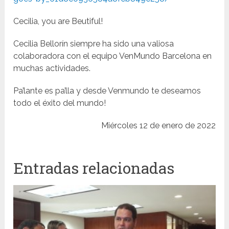
Cecilia, you are Beutiful!
Cecilia Bellorín siempre ha sido una valiosa
colaboradora con el equipo VenMundo Barcelona en
muchas actividades.
Pa’lante es pa’lla y desde Venmundo te deseamos
todo el éxito del mundo!
Miércoles 12 de enero de 2022
Entradas relacionadas