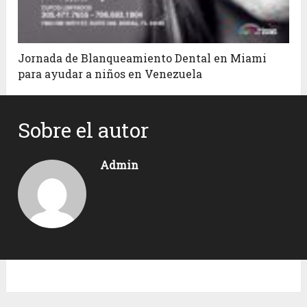
Jornada de Blanqueamiento Dental en Miami
para ayudar a niños en Venezuela
Sobre el autor
Admin