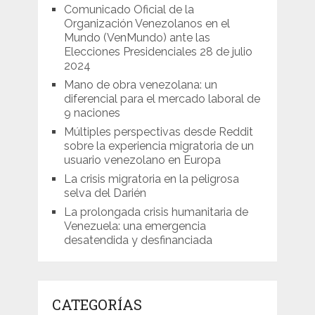
Comunicado Oficial de la
Organización Venezolanos en el
Mundo (VenMundo) ante las
Elecciones Presidenciales 28 de julio
2024
Mano de obra venezolana: un
diferencial para el mercado laboral de
9 naciones
Múltiples perspectivas desde Reddit
sobre la experiencia migratoria de un
usuario venezolano en Europa
La crisis migratoria en la peligrosa
selva del Darién
La prolongada crisis humanitaria de
Venezuela: una emergencia
desatendida y desfinanciada
CATEGORÍAS