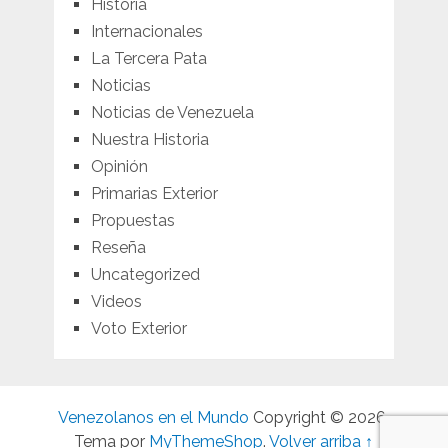
Historia
Internacionales
La Tercera Pata
Noticias
Noticias de Venezuela
Nuestra Historia
Opinión
Primarias Exterior
Propuestas
Reseña
Uncategorized
Videos
Voto Exterior
Venezolanos en el Mundo
Copyright © 2026.
Tema por
MyThemeShop
.
Volver arriba ↑