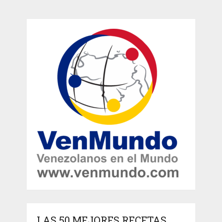
LAS 50 MEJORES RECETAS