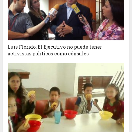
Luis Florido: El Ejecutivo no puede tener
activistas políticos como cónsules