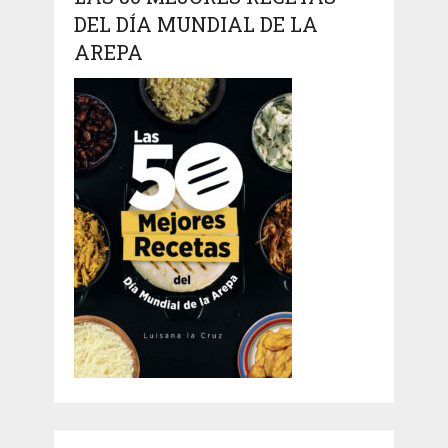
DEL DÍA MUNDIAL DE LA
AREPA