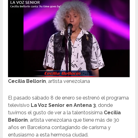
Cecilia Bellorín
, artista venezolana
El pasado sábado 8 de enero se estrenó el programa
televisivo
La Voz Senior en Antena 3
, donde
tuvimos el gusto de ver a la talentosísima
Cecilia
Bellorín
, artista venezolana que tiene más de 30
años en Barcelona contagiando de carisma y
entusiasmo a esta hermosa ciudad.