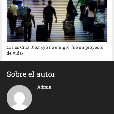
Carlos Cruz Diez: «yo no emigré, fue un proyecto
de vida»
Sobre el autor
Admin