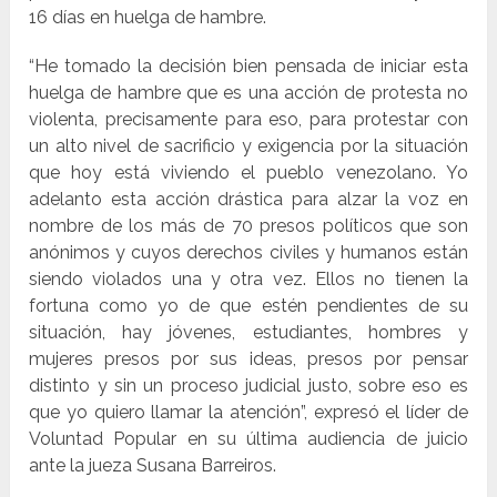
16 días en huelga de hambre.
“He tomado la decisión bien pensada de iniciar esta
huelga de hambre que es una acción de protesta no
violenta, precisamente para eso, para protestar con
un alto nivel de sacrificio y exigencia por la situación
que hoy está viviendo el pueblo venezolano. Yo
adelanto esta acción drástica para alzar la voz en
nombre de los más de 70 presos políticos que son
anónimos y cuyos derechos civiles y humanos están
siendo violados una y otra vez. Ellos no tienen la
fortuna como yo de que estén pendientes de su
situación, hay jóvenes, estudiantes, hombres y
mujeres presos por sus ideas, presos por pensar
distinto y sin un proceso judicial justo, sobre eso es
que yo quiero llamar la atención”, expresó el líder de
Voluntad Popular en su última audiencia de juicio
ante la jueza Susana Barreiros.