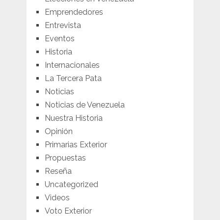
Emprendedores
Entrevista
Eventos
Historia
Internacionales
La Tercera Pata
Noticias
Noticias de Venezuela
Nuestra Historia
Opinión
Primarias Exterior
Propuestas
Reseña
Uncategorized
Videos
Voto Exterior