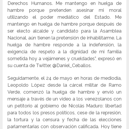
Derechos Humanos. Me mantengo en huelga de
hambre porque pretenden asesinar mi moral
utilizando el poder mediático del Estado. Me
mantengo en huelga de hambre porque después de
ser electo alcalde y candidato para la Asamblea
Nacional, aún tienen la pretensión de inhabilitarme. La
huelga de hambre responde a la indefensión, la
exigencia de respeto a la dignidad de mi familia
sometida hoy a vejámenes y crueldades”, expresó en
su cuenta de Twitter, @Daniel_Ceballos.
Seguidamente, el 24 de mayo en horas de mediodía,
Leopoldo López desde la cárcel militar de Ramo
Verde, comenzó la huelga de hambre y envió un
mensaje a través de un video a los venezolanos con
un petitorio al gobierno de Nicolás Maduro: libertad
para todos los presos políticos, cese de la represión,
la tortura y la censura y fecha de las elecciones
parlamentarias con observación calificada. Hoy tiene