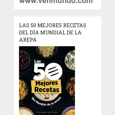
LAS 50 MEJORES RECETAS
DEL DÍA MUNDIAL DE LA
AREPA