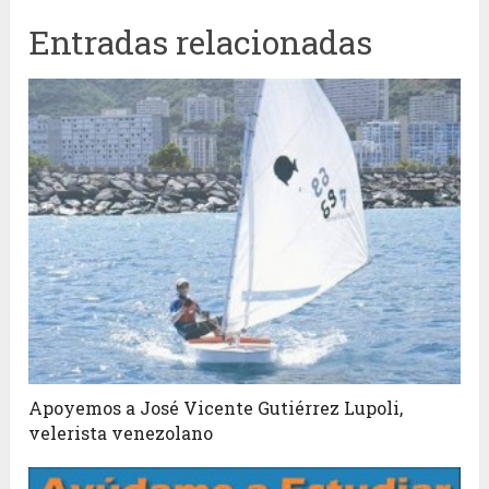
Entradas relacionadas
Apoyemos a José Vicente Gutiérrez Lupoli,
velerista venezolano