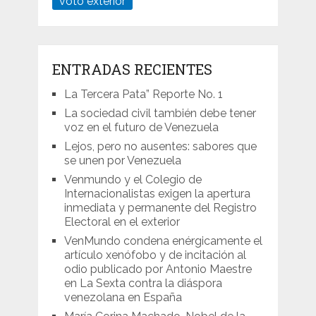
voto exterior
ENTRADAS RECIENTES
La Tercera Pata” Reporte No. 1
La sociedad civil también debe tener
voz en el futuro de Venezuela
Lejos, pero no ausentes: sabores que
se unen por Venezuela
Venmundo y el Colegio de
Internacionalistas exigen la apertura
inmediata y permanente del Registro
Electoral en el exterior
VenMundo condena enérgicamente el
artículo xenófobo y de incitación al
odio publicado por Antonio Maestre
en La Sexta contra la diáspora
venezolana en España