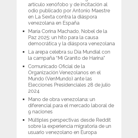
artículo xenófobo y de incitación al
odio publicado por Antonio Maestre
en La Sexta contra la diáspora
venezolana en España
María Corina Machado, Nobel de la
Paz 2025: un hito para la causa
democrática y la diáspora venezolana
La arepa celebra su Día Mundial con
la campaña “Mi Granito de Harina”
Comunicado Oficial de la
Organización Venezolanos en el
Mundo (VenMundo) ante las
Elecciones Presidenciales 28 de julio
2024
Mano de obra venezolana: un
diferencial para el mercado laboral de
9 naciones
Múltiples perspectivas desde Reddit
sobre la experiencia migratoria de un
usuario venezolano en Europa