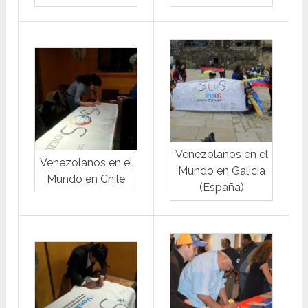
Venezolanos en el
Venezolanos en el
Mundo en Galicia
Mundo en Chile
(España)