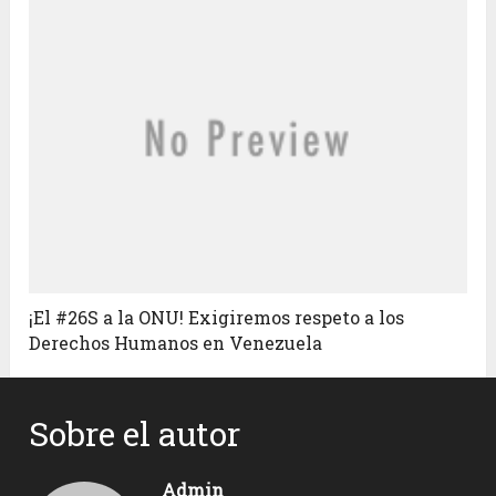
¡El #26S a la ONU! Exigiremos respeto a los
Derechos Humanos en Venezuela
Sobre el autor
Admin