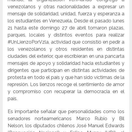
venezolanos y otras nacionalidades a expresar un
mensaje de solidaridad, unidad, fuerza y esperanza a
los estudiantes en Venezuela. Desde el pasado lunes
21 hasta este domingo 27 de abril tomaron plazas,
parques, locales y distintos eventos para realizar
#UnLienzoPorVzla, actividad que consistió en pedir a
los venezolanos y otros residentes en distintas
ciudades del exterior, que escribieran en una pancarta
mensajes de apoyo y solidaridad hacia estudiantes y
dirigentes que participan en distintas actividades de
protesta en todo el país y que han sido víctimas de la
represión. Los lienzos recoge el sentimiento de amor
y compromiso con recuperar la democracia en el
país.
Es importante señalar que personalidades como los
senadores norteamericanos Marco Rubio y Bil
Nelson, los diputados chilenos José Manuel Edwards