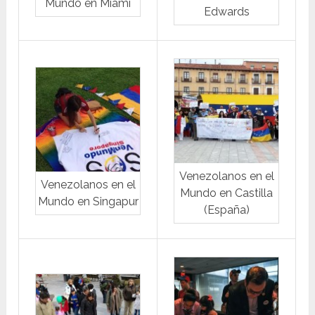
Mundo en Miami
Edwards
Venezolanos en el
Venezolanos en el
Mundo en Castilla
Mundo en Singapur
(España)