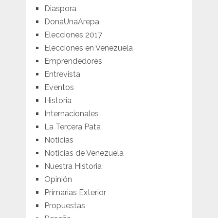
Diaspora
DonaUnaArepa
Elecciones 2017
Elecciones en Venezuela
Emprendedores
Entrevista
Eventos
Historia
Internacionales
La Tercera Pata
Noticias
Noticias de Venezuela
Nuestra Historia
Opinión
Primarias Exterior
Propuestas