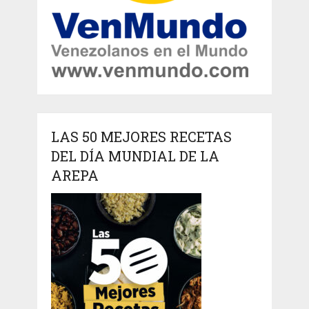
LAS 50 MEJORES RECETAS
DEL DÍA MUNDIAL DE LA
AREPA