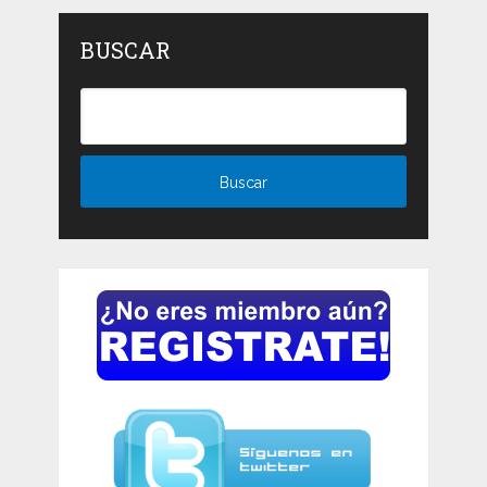
BUSCAR