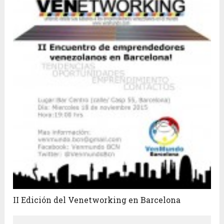
II Edición del Venetworking en Barcelona