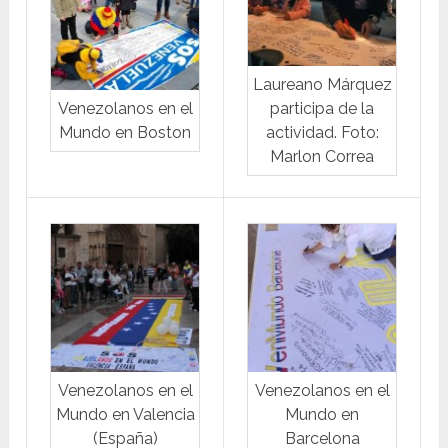
Laureano Márquez
Venezolanos en el
participa de la
Mundo en Boston
actividad. Foto:
Marlon Correa
Venezolanos en el
Venezolanos en el
Mundo en Valencia
Mundo en
(España)
Barcelona