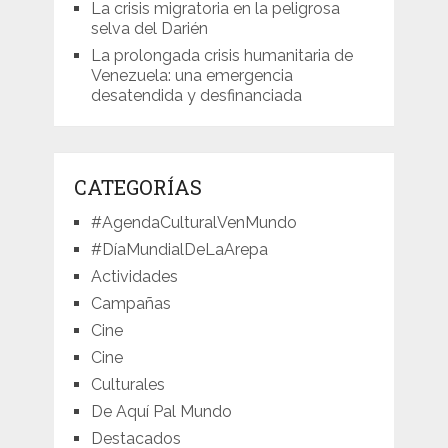
La crisis migratoria en la peligrosa
selva del Darién
La prolongada crisis humanitaria de
Venezuela: una emergencia
desatendida y desfinanciada
CATEGORÍAS
#AgendaCulturalVenMundo
#DíaMundialDeLaArepa
Actividades
Campañas
Cine
Cine
Culturales
De Aquí Pal Mundo
Destacados