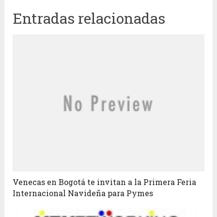
Entradas relacionadas
Venecas en Bogotá te invitan a la Primera Feria
Internacional Navideña para Pymes