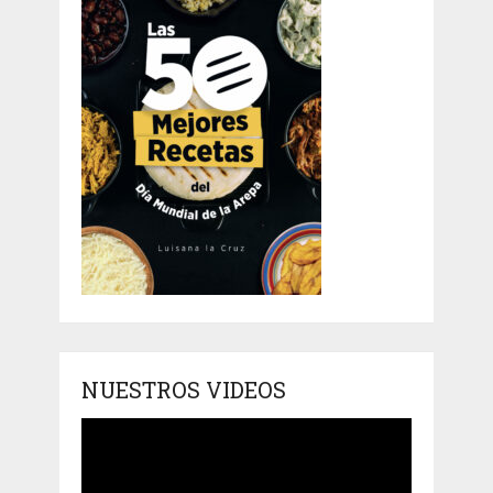
NUESTROS VIDEOS
Reproductor
de
vídeo