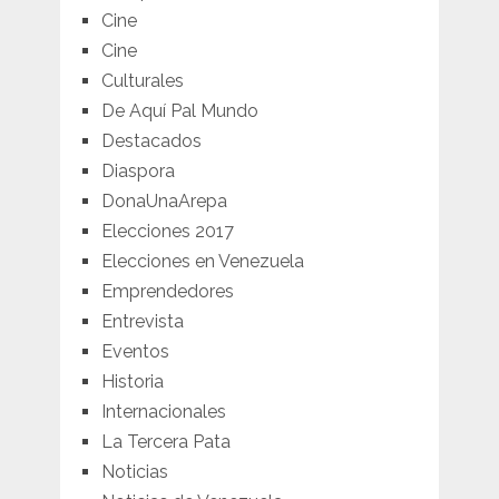
Cine
Cine
Culturales
De Aquí Pal Mundo
Destacados
Diaspora
DonaUnaArepa
Elecciones 2017
Elecciones en Venezuela
Emprendedores
Entrevista
Eventos
Historia
Internacionales
La Tercera Pata
Noticias