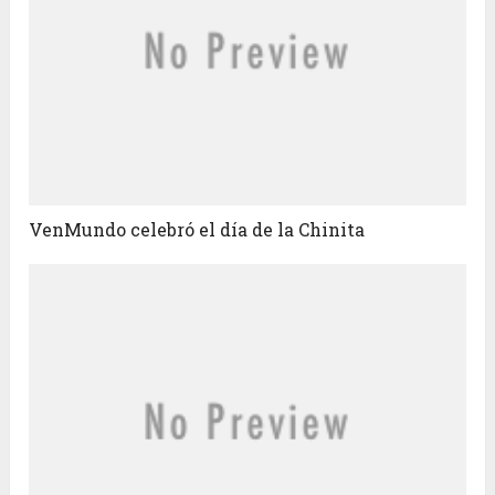
VenMundo celebró el día de la Chinita