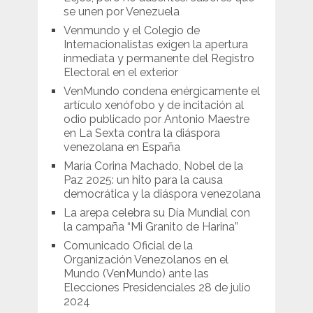
se unen por Venezuela
Venmundo y el Colegio de
Internacionalistas exigen la apertura
inmediata y permanente del Registro
Electoral en el exterior
VenMundo condena enérgicamente el
artículo xenófobo y de incitación al
odio publicado por Antonio Maestre
en La Sexta contra la diáspora
venezolana en España
María Corina Machado, Nobel de la
Paz 2025: un hito para la causa
democrática y la diáspora venezolana
La arepa celebra su Día Mundial con
la campaña “Mi Granito de Harina”
Comunicado Oficial de la
Organización Venezolanos en el
Mundo (VenMundo) ante las
Elecciones Presidenciales 28 de julio
2024