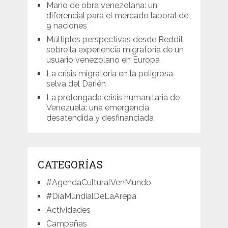
Mano de obra venezolana: un
diferencial para el mercado laboral de
9 naciones
Múltiples perspectivas desde Reddit
sobre la experiencia migratoria de un
usuario venezolano en Europa
La crisis migratoria en la peligrosa
selva del Darién
La prolongada crisis humanitaria de
Venezuela: una emergencia
desatendida y desfinanciada
CATEGORÍAS
#AgendaCulturalVenMundo
#DíaMundialDeLaArepa
Actividades
Campañas