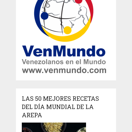
LAS 50 MEJORES RECETAS
DEL DÍA MUNDIAL DE LA
AREPA