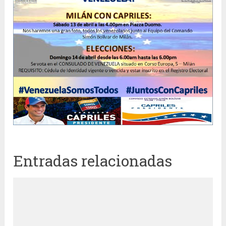
Entradas relacionadas