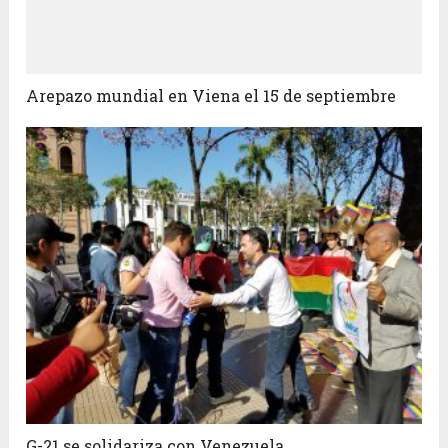
Arepazo mundial en Viena el 15 de septiembre
G-21 se solidariza con Venezuela