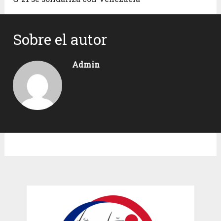
Sobre el autor
Admin