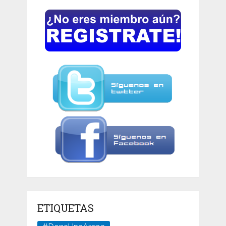
ETIQUETAS