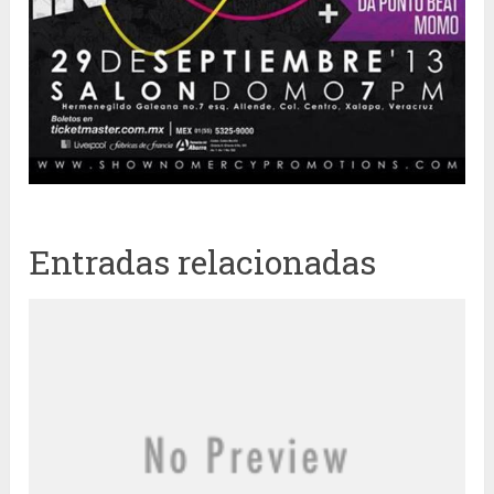
Entradas relacionadas