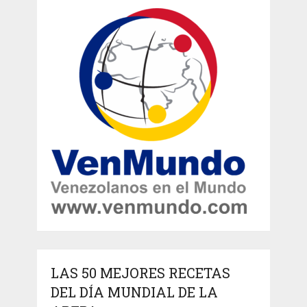
LAS 50 MEJORES RECETAS
DEL DÍA MUNDIAL DE LA