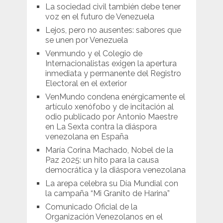
La sociedad civil también debe tener
voz en el futuro de Venezuela
Lejos, pero no ausentes: sabores que
se unen por Venezuela
Venmundo y el Colegio de
Internacionalistas exigen la apertura
inmediata y permanente del Registro
Electoral en el exterior
VenMundo condena enérgicamente el
artículo xenófobo y de incitación al
odio publicado por Antonio Maestre
en La Sexta contra la diáspora
venezolana en España
María Corina Machado, Nobel de la
Paz 2025: un hito para la causa
democrática y la diáspora venezolana
La arepa celebra su Día Mundial con
la campaña “Mi Granito de Harina”
Comunicado Oficial de la
Organización Venezolanos en el