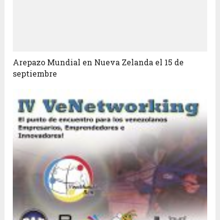
Arepazo Mundial en Nueva Zelanda el 15 de
septiembre