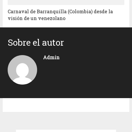
Carnaval de Barranquilla (Colombia) desde la
visión de un venezolano
Sobre el autor
Admin