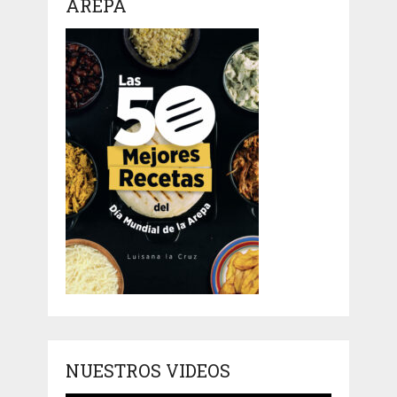
AREPA
NUESTROS VIDEOS