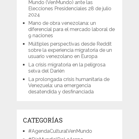
Mundo (VenMundo) ante las
Elecciones Presidenciales 28 de julio
2024
Mano de obra venezolana: un
diferencial para el mercado laboral de
9 naciones
Múltiples perspectivas desde Reddit
sobre la experiencia migratoria de un
usuario venezolano en Europa
La crisis migratoria en la peligrosa
selva del Darién
La prolongada crisis humanitaria de
Venezuela: una emergencia
desatendida y desfinanciada
CATEGORÍAS
#AgendaCulturalVenMundo