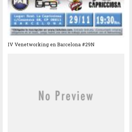
IV Venetworking en Barcelona #29N