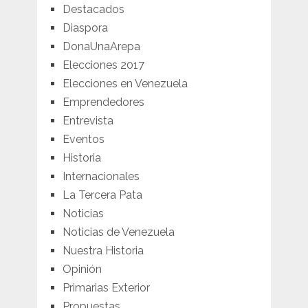
Destacados
Diaspora
DonaUnaArepa
Elecciones 2017
Elecciones en Venezuela
Emprendedores
Entrevista
Eventos
Historia
Internacionales
La Tercera Pata
Noticias
Noticias de Venezuela
Nuestra Historia
Opinión
Primarias Exterior
Propuestas