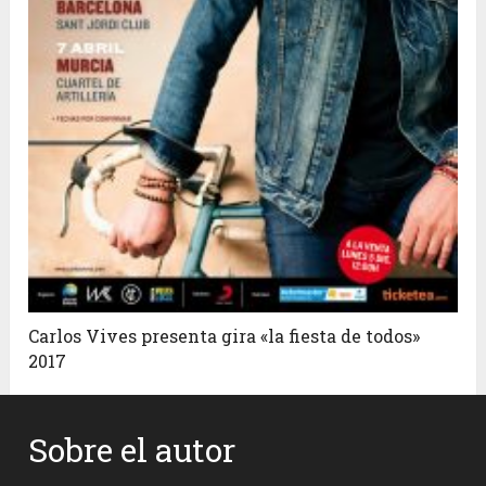
Carlos Vives presenta gira «la fiesta de todos»
2017
Sobre el autor