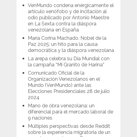
VenMundo condena enérgicamente el
artículo xenófobo y de incitación al
odio publicado por Antonio Maestre
en La Sexta contra la diáspora
venezolana en España
María Corina Machado, Nobel de la
Paz 2025: un hito para la causa
democrática y la diáspora venezolana
La arepa celebra su Día Mundial con
la campaña “Mi Granito de Harina”
Comunicado Oficial de la
Organización Venezolanos en el
Mundo (VenMundo) ante las
Elecciones Presidenciales 28 de julio
2024
Mano de obra venezolana: un
diferencial para el mercado laboral de
9 naciones
Múltiples perspectivas desde Reddit
sobre la experiencia migratoria de un