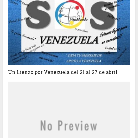
Un Lienzo por Venezuela del 21 al 27 de abril