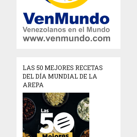
LAS 50 MEJORES RECETAS
DEL DÍA MUNDIAL DE LA
AREPA