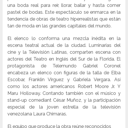
una boda real para reír, llorar, bailar y hasta comer
pastel de bodas. Este espectáculo se enmarca en la
tendencia de obras de teatro hiperrealistas que están
tan de moda en las grandes capitales del mundo.
El elenco lo conforma una mezcla inédita en la
escena teatral actual de la ciudad. Luminarias del
cine y la Televisión Latinas, comparten escena con
actores del Teatro en Inglés del Sur de la Florida. El
protagonista de Telemundo Gabriel Coronel
encabeza un elenco con figuras de la talla de Elba
Escobar, Franklin Virguez y Gabriela Vergara. Así
como los actores americanos Robert Moore Jr. Y
Maru Holloway. Contando también con el músico y
stand-up comediant César Muñoz, y la participación
especial de la joven estrella de la televisión
venezolana Laura Chimaras.
El equipo que produce la obra reúne reconocidos