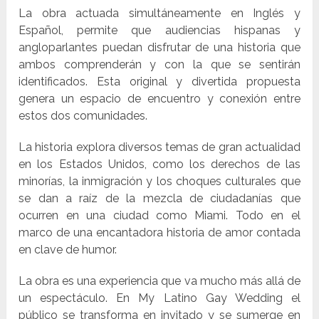
La obra actuada simultáneamente en Inglés y
Español, permite que audiencias hispanas y
angloparlantes puedan disfrutar de una historia que
ambos comprenderán y con la que se sentirán
identificados. Esta original y divertida propuesta
genera un espacio de encuentro y conexión entre
estos dos comunidades.
La historia explora diversos temas de gran actualidad
en los Estados Unidos, como los derechos de las
minorías, la inmigración y los choques culturales que
se dan a raíz de la mezcla de ciudadanías que
ocurren en una ciudad como Miami. Todo en el
marco de una encantadora historia de amor contada
en clave de humor.
La obra es una experiencia que va mucho más allá de
un espectáculo. En My Latino Gay Wedding el
público se transforma en invitado y se sumerge en