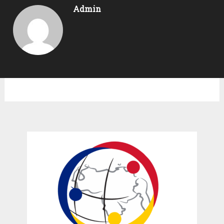
Admin