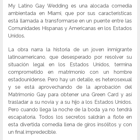
My Latino Gay Wedding es una alocada comedia
ambientada en Miami, que por sus características
está llamada a transformarse en un puente entre las
Comunidades Hispanas y Americanas en los Estados
Unidos.
La obra narra la historia de un joven inmigrante
latinoamericano, que desesperado por resolver su
situación legal en los Estados Unidos, termina
comprometido en matrimonio con un hombre
estadounidense. Pero hay un detalle, es heterosexual
y se está aprovechando de la aprobación del
Matrimonio Gay para obtener una Green Card y así
trasladar a su novia y a su hijo a los Estados Unidos.
Pero cuando llega la noche de la boda ya no tendrá
escapatoria. Todos los secretos saldrán a flote en
esta divertida comedia llena de giros insólitos y con
un final impredecible.