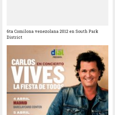
6ta Comilona venezolana 2012 en South Park
District