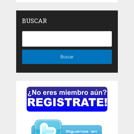
BUSCAR