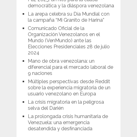
democrática y la diáspora venezolana
La arepa celebra su Día Mundial con
la campaña “Mi Granito de Harina”
Comunicado Oficial de la
Organización Venezolanos en el
Mundo (VenMundo) ante las
Elecciones Presidenciales 28 de julio
2024
Mano de obra venezolana: un
diferencial para el mercado laboral de
9 naciones
Múltiples perspectivas desde Reddit
sobre la experiencia migratoria de un
usuario venezolano en Europa
La crisis migratoria en la peligrosa
selva del Darién
La prolongada crisis humanitaria de
Venezuela: una emergencia
desatendida y desfinanciada