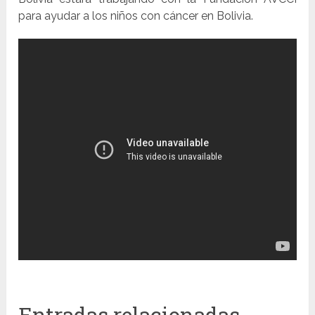
para ayudar a los niños con cáncer en Bolivia.
Entradas relacionadas