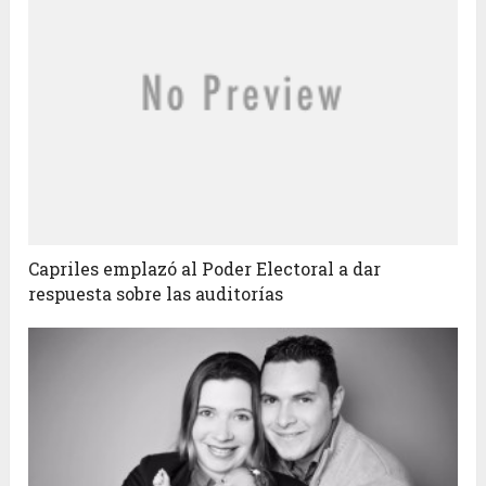
Capriles emplazó al Poder Electoral a dar
respuesta sobre las auditorías