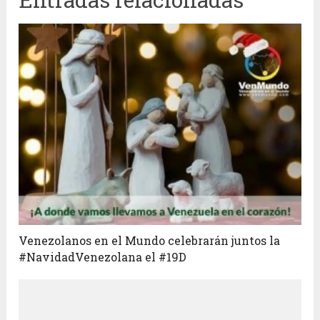
Venezolanos en el Mundo celebrarán juntos la
#NavidadVenezolana el #19D