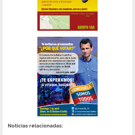
Noticias relacionadas: