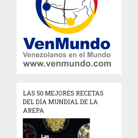
LAS 50 MEJORES RECETAS
DEL DÍA MUNDIAL DE LA
AREPA