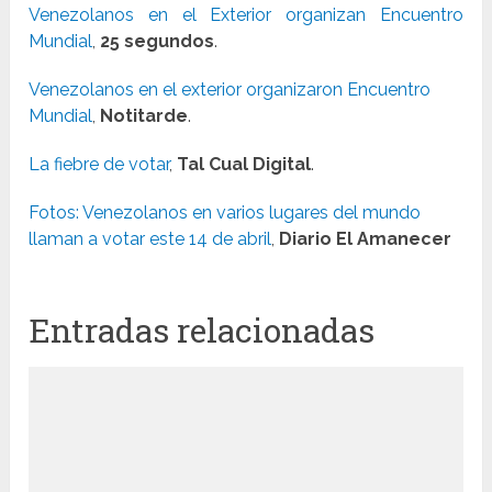
Venezolanos en el Exterior organizan Encuentro
Mundial
,
25 segundos
.
Venezolanos en el exterior organizaron Encuentro
Mundial
,
Notitarde
.
La fiebre de votar
,
Tal Cual Digital
.
Fotos: Venezolanos en varios lugares del mundo
llaman a votar este 14 de abril
,
Diario El Amanecer
Entradas relacionadas