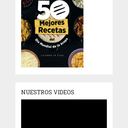
NUESTROS VIDEOS
Reproductor
de
vídeo