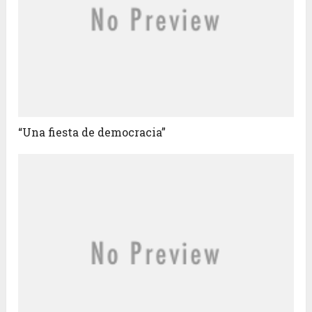
“Una fiesta de democracia”