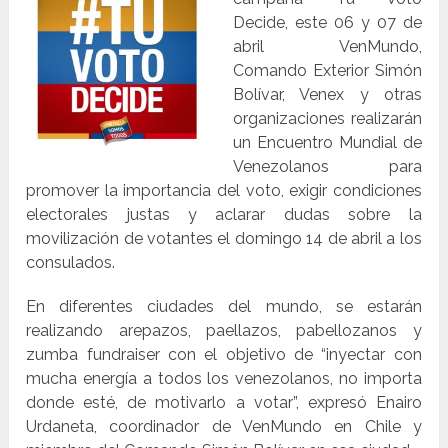
Decide, este 06 y 07 de
abril VenMundo,
Comando Exterior Simón
Bolívar, Venex y otras
organizaciones realizarán
un Encuentro Mundial de
Venezolanos para
promover la importancia del voto, exigir condiciones
electorales justas y aclarar dudas sobre la
movilización de votantes el domingo 14 de abril a los
consulados.
En diferentes ciudades del mundo, se estarán
realizando arepazos, paellazos, pabellozanos y
zumba fundraiser con el objetivo de “inyectar con
mucha energía a todos los venezolanos, no importa
donde esté, de motivarlo a votar”, expresó Enairo
Urdaneta, coordinador de VenMundo en Chile y