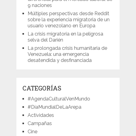
9 naciones
Múltiples perspectivas desde Reddit
sobre la experiencia migratoria de un
usuario venezolano en Europa
La crisis migratoria en la peligrosa
selva del Darién
La prolongada crisis humanitaria de
Venezuela: una emergencia
desatendida y desfinanciada
CATEGORÍAS
#AgendaCulturalVenMundo
#DíaMundialDeLaArepa
Actividades
Campañas
Cine