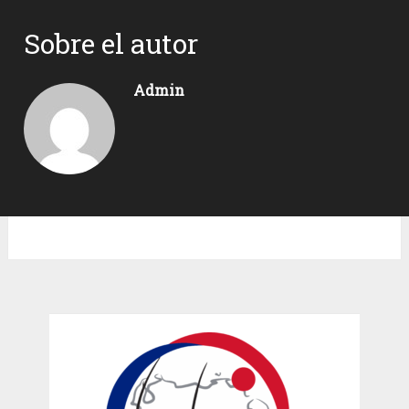
Sobre el autor
Admin