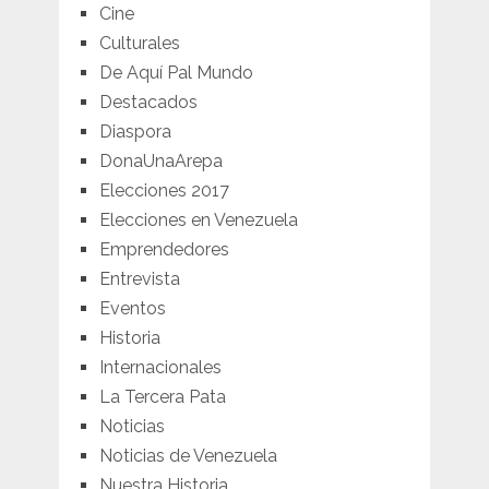
Cine
Culturales
De Aquí Pal Mundo
Destacados
Diaspora
DonaUnaArepa
Elecciones 2017
Elecciones en Venezuela
Emprendedores
Entrevista
Eventos
Historia
Internacionales
La Tercera Pata
Noticias
Noticias de Venezuela
Nuestra Historia