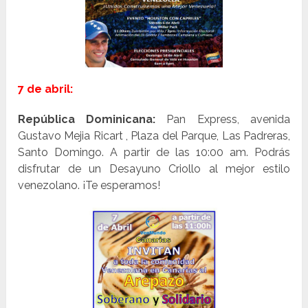
7 de abril:
República Dominicana:
Pan Express, avenida
Gustavo Mejia Ricart , Plaza del Parque, Las Padreras,
Santo Domingo. A partir de las 10:00 am. Podrás
disfrutar de un Desayuno Criollo al mejor estilo
venezolano. ¡Te esperamos!