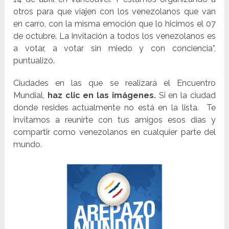
otros para que viajen con los venezolanos que van
en carro, con la misma emoción que lo hicimos el 07
de octubre. La invitación a todos los venezolanos es
a votar, a votar sin miedo y con conciencia”,
puntualizó.
Ciudades en las que se realizará el Encuentro
Mundial,
haz clic en las imágenes.
Si en la ciudad
donde resides actualmente no está en la lista. Te
invitamos a reunirte con tus amigos esos días y
compartir como venezolanos en cualquier parte del
mundo.