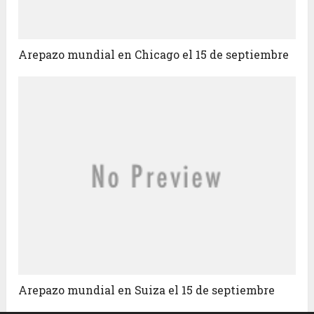
Arepazo mundial en Chicago el 15 de septiembre
Arepazo mundial en Suiza el 15 de septiembre