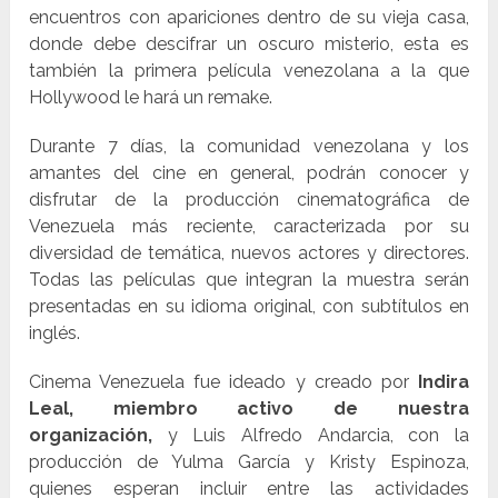
encuentros con apariciones dentro de su vieja casa,
donde debe descifrar un oscuro misterio, esta es
también la primera película venezolana a la que
Hollywood le hará un remake.
Durante 7 días, la comunidad venezolana y los
amantes del cine en general, podrán conocer y
disfrutar de la producción cinematográfica de
Venezuela más reciente, caracterizada por su
diversidad de temática, nuevos actores y directores.
Todas las películas que integran la muestra serán
presentadas en su idioma original, con subtítulos en
inglés.
Cinema Venezuela fue ideado y creado por
Indira
Leal, miembro activo de nuestra
organización,
y Luis Alfredo Andarcia, con la
producción de Yulma García y Kristy Espinoza,
quienes esperan incluir entre las actividades