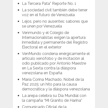
La Tercera Pata” Reporte No. 1
La sociedad civil también debe tener
voz en el futuro de Venezuela
Lejos, pero no ausentes: sabores que
se unen por Venezuela
Venmundo y el Colegio de
Internacionalistas exigen la apertura
inmediata y permanente del Registro
Electoral en el exterior
VenMundo condena enérgicamente el
artículo xenófobo y de incitación al
odio publicado por Antonio Maestre
en La Sexta contra la diáspora
venezolana en España
María Corina Machado, Nobel de la
Paz 2025: un hito para la causa
democrática y la diáspora venezolana
La arepa celebra su Día Mundial con
la campaña “Mi Granito de Harina”
Comunicado Oficial de la