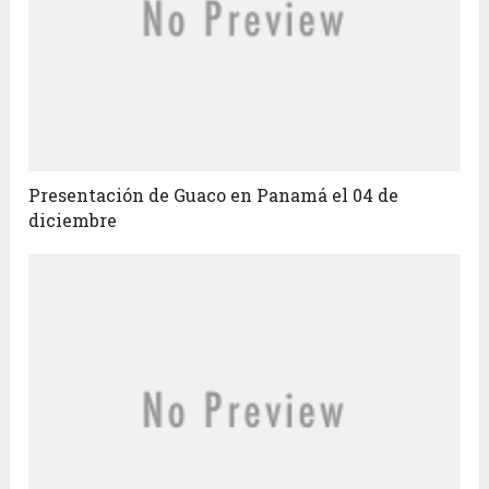
Presentación de Guaco en Panamá el 04 de
diciembre