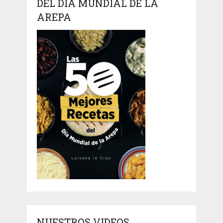
DEL DÍA MUNDIAL DE LA
AREPA
NUESTROS VIDEOS