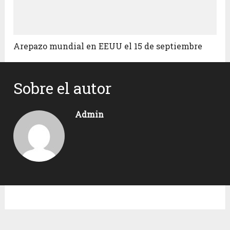
Arepazo mundial en EEUU el 15 de septiembre
Sobre el autor
Admin