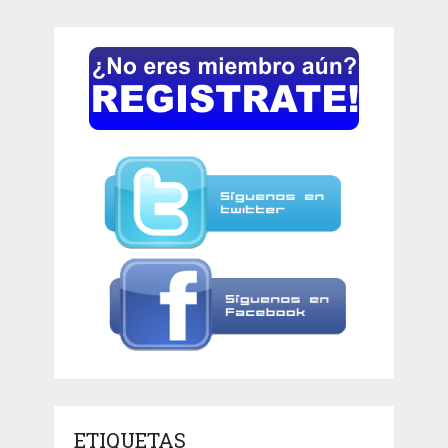
ETIQUETAS