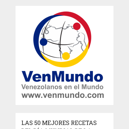
LAS 50 MEJORES RECETAS