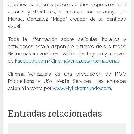
propuestas algunas presentaciones especiales con
actores y directores, y cuentan con el apoyo de
Manuel González “Mago”, creador de la identidad
visual.
Toda la información sobre películas, horarios y
actividades estará disponible a través de sus redes:
@CinemaVenezuela en Twitter e Instagram y a través
de
Facebook.com/CinemaVenezuelaInternacional
.
Cinema Venezuela es una producción de P.O.V
Productions y US3 Media Services. Las entradas
estan a la venta por
www.Myticketmundo.com
.
Entradas relacionadas