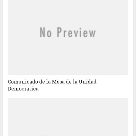
Comunicado de la Mesa de la Unidad
Democrática