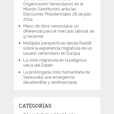
Organización Venezolanos en el
Mundo (VenMundo) ante las
Elecciones Presidenciales 28 de julio
2024
Mano de obra venezolana: un
diferencial para el mercado laboral de
9 naciones
Múltiples perspectivas desde Reddit
sobre la experiencia migratoria de un
usuario venezolano en Europa
La crisis migratoria en la peligrosa
selva del Darién
La prolongada crisis humanitaria de
Venezuela: una emergencia
desatendida y desfinanciada
CATEGORÍAS