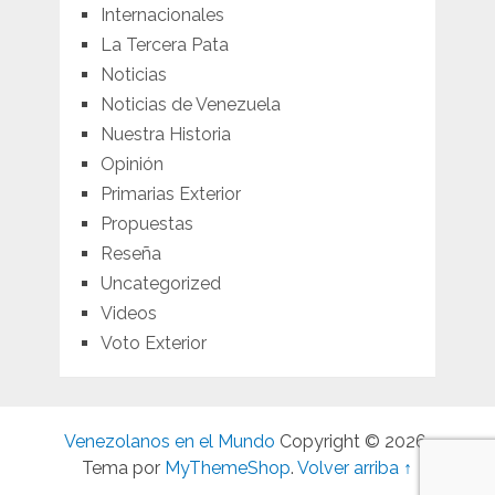
Internacionales
La Tercera Pata
Noticias
Noticias de Venezuela
Nuestra Historia
Opinión
Primarias Exterior
Propuestas
Reseña
Uncategorized
Videos
Voto Exterior
Venezolanos en el Mundo
Copyright © 2026.
Tema por
MyThemeShop
.
Volver arriba ↑