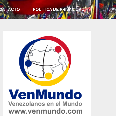
ONTACTO
POLÍTICA DE PRIVACIDAD