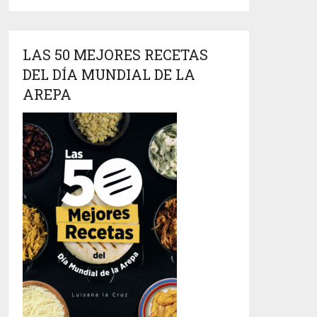
LAS 50 MEJORES RECETAS
DEL DÍA MUNDIAL DE LA
AREPA