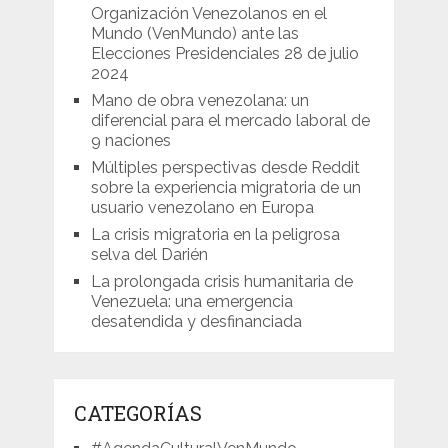
Organización Venezolanos en el
Mundo (VenMundo) ante las
Elecciones Presidenciales 28 de julio
2024
Mano de obra venezolana: un
diferencial para el mercado laboral de
9 naciones
Múltiples perspectivas desde Reddit
sobre la experiencia migratoria de un
usuario venezolano en Europa
La crisis migratoria en la peligrosa
selva del Darién
La prolongada crisis humanitaria de
Venezuela: una emergencia
desatendida y desfinanciada
CATEGORÍAS