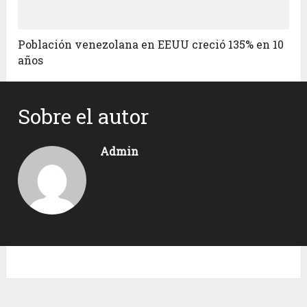
Población venezolana en EEUU creció 135% en 10
años
Sobre el autor
Admin