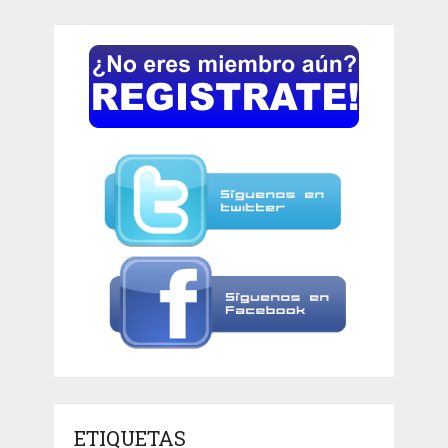
ETIQUETAS