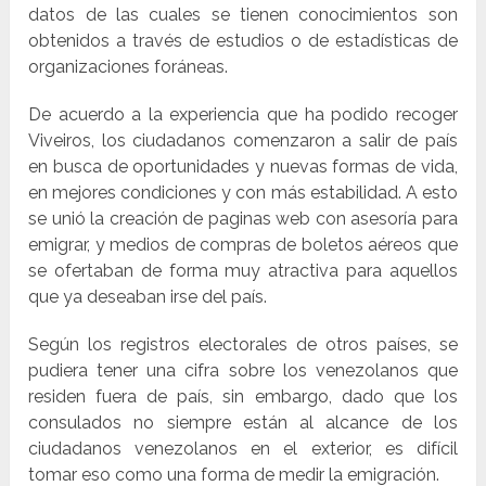
datos de las cuales se tienen conocimientos son
obtenidos a través de estudios o de estadísticas de
organizaciones foráneas.
De acuerdo a la experiencia que ha podido recoger
Viveiros, los ciudadanos comenzaron a salir de país
en busca de oportunidades y nuevas formas de vida,
en mejores condiciones y con más estabilidad. A esto
se unió la creación de paginas web con asesoría para
emigrar, y medios de compras de boletos aéreos que
se ofertaban de forma muy atractiva para aquellos
que ya deseaban irse del país.
Según los registros electorales de otros países, se
pudiera tener una cifra sobre los venezolanos que
residen fuera de país, sin embargo, dado que los
consulados no siempre están al alcance de los
ciudadanos venezolanos en el exterior, es difícil
tomar eso como una forma de medir la emigración.