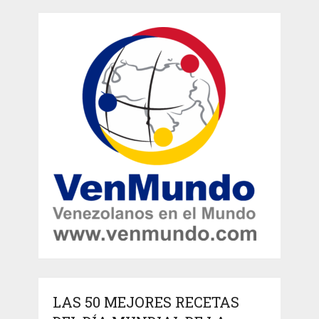
LAS 50 MEJORES RECETAS