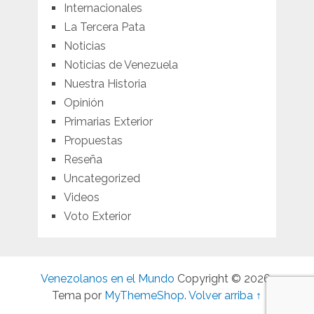
Internacionales
La Tercera Pata
Noticias
Noticias de Venezuela
Nuestra Historia
Opinión
Primarias Exterior
Propuestas
Reseña
Uncategorized
Videos
Voto Exterior
Venezolanos en el Mundo
Copyright © 2026.
Tema por
MyThemeShop
.
Volver arriba ↑