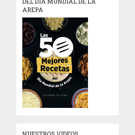
DEL DÍA MUNDIAL DE LA
AREPA
NUESTROS VIDEOS