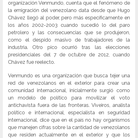
organización Venmundo, cuenta que el fenómeno de
la emigración del venezolano data desde que Hugo
Chávez llegó al poder, pero más específicamente en
los años 2002-2003 cuando sucedió lo del paro
petrolero y las consecuencias que se produjeron,
como el despido masivo de trabajadores de la
industria. Otro pico ocurrió tras las elecciones
presidenciales del 7 de octubre de 2012, cuando
Chávez fue reelecto.
Venmundo es una organización que busca tejer una
red de venezolanos en el exterior para crear una
comunidad internacional, inicialmente surgió como
un modelo de político para movilizar el voto
antichavista fuera de las fronteras. Viveiros, analista
político e internacional, especialista en seguridad
internacional, dice que en el país no hay organismos
que manejen cifras sobre la cantidad de venezolanos
que residen actualmente en el exterior y que los