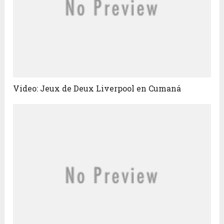
Video: Jeux de Deux Liverpool en Cumaná