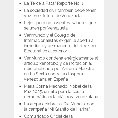
La Tercera Pata” Reporte No. 1
La sociedad civil también debe tener
voz en el futuro de Venezuela
Lejos, pero no ausentes: sabores que
se unen por Venezuela
Venmundo y el Colegio de
Internacionalistas exigen la apertura
inmediata y permanente del Registro
Electoral en el exterior
VenMundo condena enérgicamente el
artículo xenófobo y de incitación al
odio publicado por Antonio Maestre
en La Sexta contra la diáspora
venezolana en España
María Corina Machado, Nobel de la
Paz 2025: un hito para la causa
democrática y la diáspora venezolana
La arepa celebra su Día Mundial con
la campaña “Mi Granito de Harina”
Comunicado Oficial de la