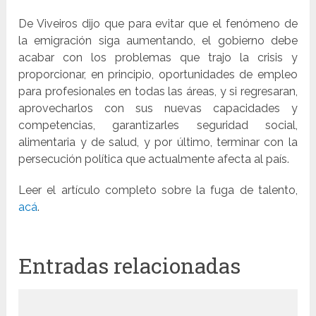
De Viveiros dijo que para evitar que el fenómeno de
la emigración siga aumentando, el gobierno debe
acabar con los problemas que trajo la crisis y
proporcionar, en principio, oportunidades de empleo
para profesionales en todas las áreas, y si regresaran,
aprovecharlos con sus nuevas capacidades y
competencias, garantizarles seguridad social,
alimentaria y de salud, y por último, terminar con la
persecución política que actualmente afecta al país.
Leer el artículo completo sobre la fuga de talento,
acá
.
Entradas relacionadas