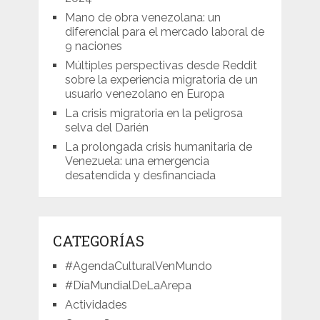
Mano de obra venezolana: un
diferencial para el mercado laboral de
9 naciones
Múltiples perspectivas desde Reddit
sobre la experiencia migratoria de un
usuario venezolano en Europa
La crisis migratoria en la peligrosa
selva del Darién
La prolongada crisis humanitaria de
Venezuela: una emergencia
desatendida y desfinanciada
CATEGORÍAS
#AgendaCulturalVenMundo
#DíaMundialDeLaArepa
Actividades