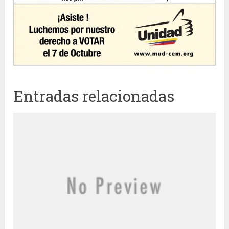
Entradas relacionadas