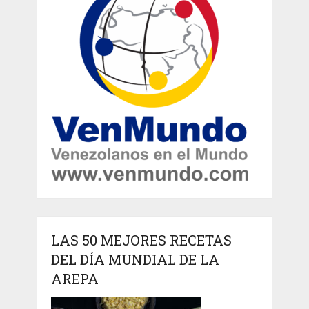
LAS 50 MEJORES RECETAS
DEL DÍA MUNDIAL DE LA
AREPA