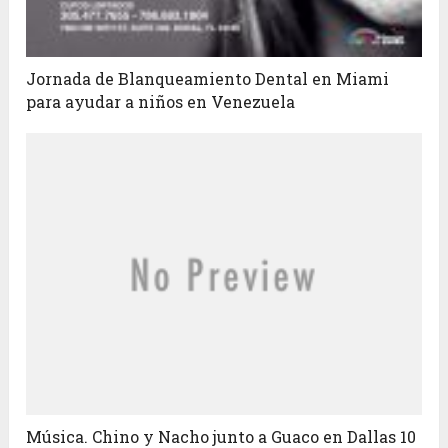
Jornada de Blanqueamiento Dental en Miami
para ayudar a niños en Venezuela
Música. Chino y Nacho junto a Guaco en Dallas 10