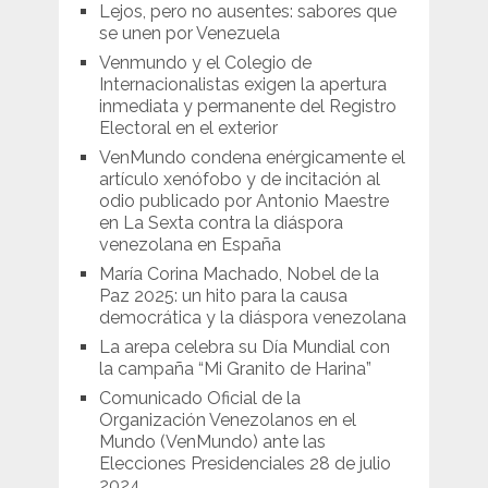
Lejos, pero no ausentes: sabores que
se unen por Venezuela
Venmundo y el Colegio de
Internacionalistas exigen la apertura
inmediata y permanente del Registro
Electoral en el exterior
VenMundo condena enérgicamente el
artículo xenófobo y de incitación al
odio publicado por Antonio Maestre
en La Sexta contra la diáspora
venezolana en España
María Corina Machado, Nobel de la
Paz 2025: un hito para la causa
democrática y la diáspora venezolana
La arepa celebra su Día Mundial con
la campaña “Mi Granito de Harina”
Comunicado Oficial de la
Organización Venezolanos en el
Mundo (VenMundo) ante las
Elecciones Presidenciales 28 de julio
2024