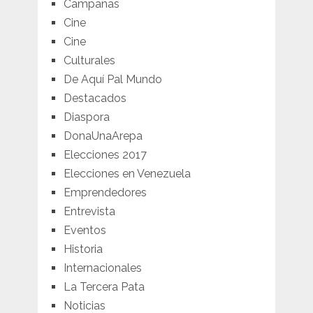
Campañas
Cine
Cine
Culturales
De Aquí Pal Mundo
Destacados
Diaspora
DonaUnaArepa
Elecciones 2017
Elecciones en Venezuela
Emprendedores
Entrevista
Eventos
Historia
Internacionales
La Tercera Pata
Noticias