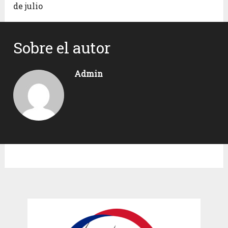
de julio
Sobre el autor
Admin