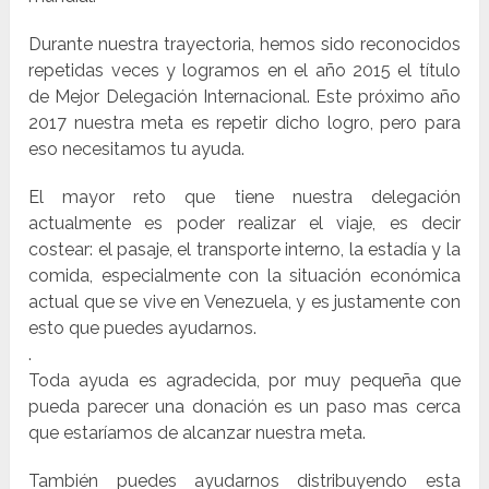
Durante nuestra trayectoria, hemos sido reconocidos
repetidas veces y logramos en el año 2015 el título
de Mejor Delegación Internacional. Este próximo año
2017 nuestra meta es repetir dicho logro, pero para
eso necesitamos tu ayuda.
El mayor reto que tiene nuestra delegación
actualmente es poder realizar el viaje, es decir
costear: el pasaje, el transporte interno, la estadía y la
comida, especialmente con la situación económica
actual que se vive en Venezuela, y es justamente con
esto que puedes ayudarnos.
.
Toda ayuda es agradecida, por muy pequeña que
pueda parecer una donación es un paso mas cerca
que estaríamos de alcanzar nuestra meta.
También puedes ayudarnos distribuyendo esta