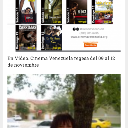
En Video. Cinema Venezuela regesa del 09 al 12
de noviembre