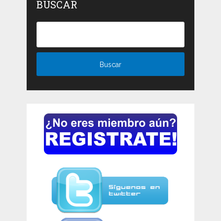
BUSCAR