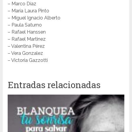
– Marco Díaz
– María Laura Pinto
– Miguel Ignacio Alberto
– Paula Saturno
– Rafael Hanssen
– Rafael Martinez
– Valentina Pérez
– Vera Gonzalez
– Victoria Gazzotti
Entradas relacionadas