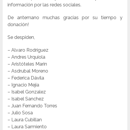
información por las redes sociales.
De antemano muchas gracias por su tiempo y
donación!
Se despiden,
– Alvaro Rodriguez
– Andres Urquiola
– Aristóteles Marin
– Asdrubal Moreno
– Federica Dávila
– Ignacio Mejía
– Isabel Gonzalez
– Isabel Sanchez
– Juan Fernando Torres
– Julio Sosa
– Laura Cubillan
– Laura Sarmiento