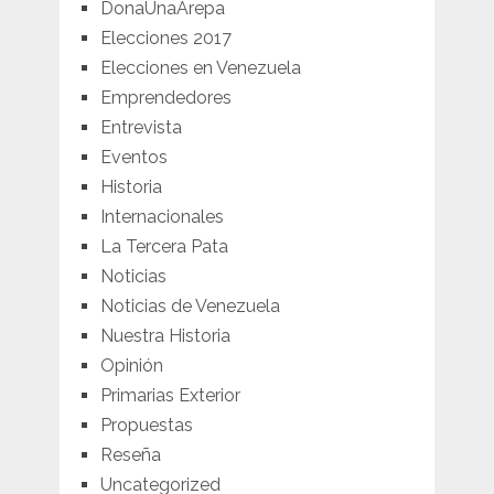
DonaUnaArepa
Elecciones 2017
Elecciones en Venezuela
Emprendedores
Entrevista
Eventos
Historia
Internacionales
La Tercera Pata
Noticias
Noticias de Venezuela
Nuestra Historia
Opinión
Primarias Exterior
Propuestas
Reseña
Uncategorized