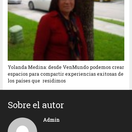
Yolanda Medina: desde VenMundo podemos crear
espacios para compartir experiencias exitosas de
los países que residimos
Sobre el autor
Admin