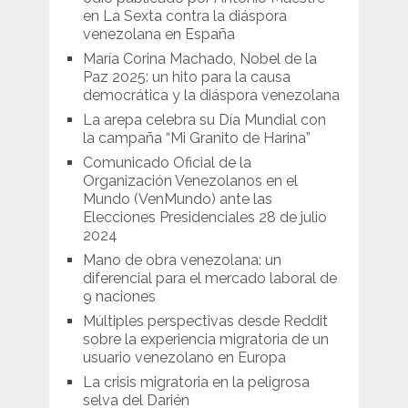
en La Sexta contra la diáspora
venezolana en España
María Corina Machado, Nobel de la
Paz 2025: un hito para la causa
democrática y la diáspora venezolana
La arepa celebra su Día Mundial con
la campaña “Mi Granito de Harina”
Comunicado Oficial de la
Organización Venezolanos en el
Mundo (VenMundo) ante las
Elecciones Presidenciales 28 de julio
2024
Mano de obra venezolana: un
diferencial para el mercado laboral de
9 naciones
Múltiples perspectivas desde Reddit
sobre la experiencia migratoria de un
usuario venezolano en Europa
La crisis migratoria en la peligrosa
selva del Darién