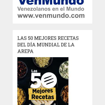
LAS 50 MEJORES RECETAS
DEL DÍA MUNDIAL DE LA
AREPA