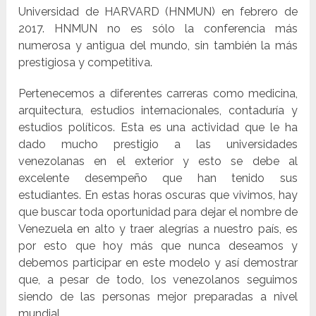
Universidad de HARVARD (HNMUN) en febrero de
2017. HNMUN no es sólo la conferencia más
numerosa y antigua del mundo, sin también la más
prestigiosa y competitiva.
Pertenecemos a diferentes carreras como medicina,
arquitectura, estudios internacionales, contaduría y
estudios políticos. Esta es una actividad que le ha
dado mucho prestigio a las universidades
venezolanas en el exterior y esto se debe al
excelente desempeño que han tenido sus
estudiantes. En estas horas oscuras que vivimos, hay
que buscar toda oportunidad para dejar el nombre de
Venezuela en alto y traer alegrías a nuestro país, es
por esto que hoy más que nunca deseamos y
debemos participar en este modelo y así demostrar
que, a pesar de todo, los venezolanos seguimos
siendo de las personas mejor preparadas a nivel
mundial.