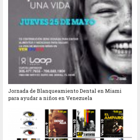
Jornada de Blanqueamiento Dental en Miami
para ayudar a niños en Venezuela