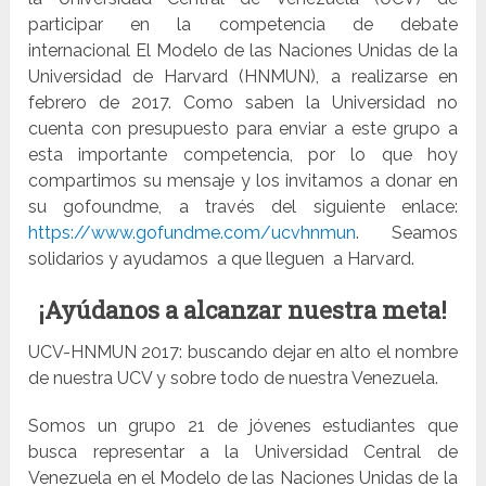
participar en la competencia de debate
internacional El Modelo de las Naciones Unidas de la
Universidad de Harvard (HNMUN), a realizarse en
febrero de 2017. Como saben la Universidad no
cuenta con presupuesto para enviar a este grupo a
esta importante competencia, por lo que hoy
compartimos su mensaje y los invitamos a donar en
su gofoundme, a través del siguiente enlace:
https://www.gofundme.com/ucvhnmun
. Seamos
solidarios y ayudamos a que lleguen a Harvard.
¡Ayúdanos a alcanzar nuestra meta!
UCV-HNMUN 2017: buscando dejar en alto el nombre
de nuestra UCV y sobre todo de nuestra Venezuela.
Somos un grupo 21 de jóvenes estudiantes que
busca representar a la Universidad Central de
Venezuela en el Modelo de las Naciones Unidas de la