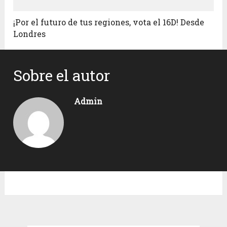
¡Por el futuro de tus regiones, vota el 16D! Desde
Londres
Sobre el autor
Admin