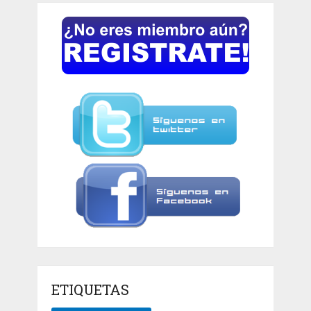
ETIQUETAS