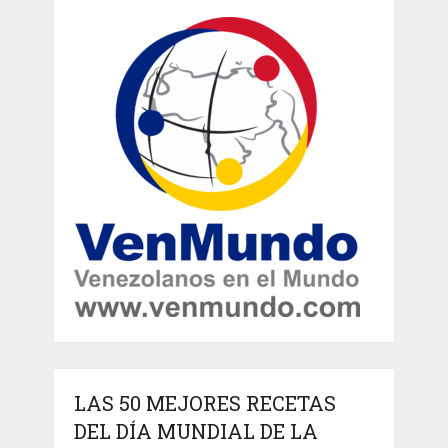
LAS 50 MEJORES RECETAS
DEL DÍA MUNDIAL DE LA