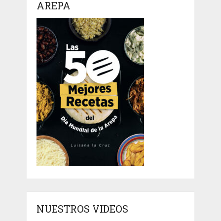
AREPA
NUESTROS VIDEOS