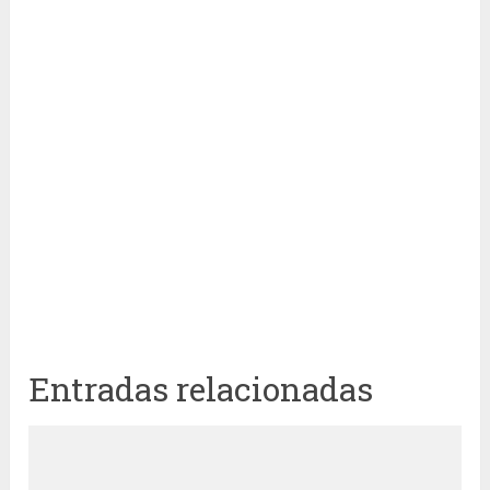
Entradas relacionadas