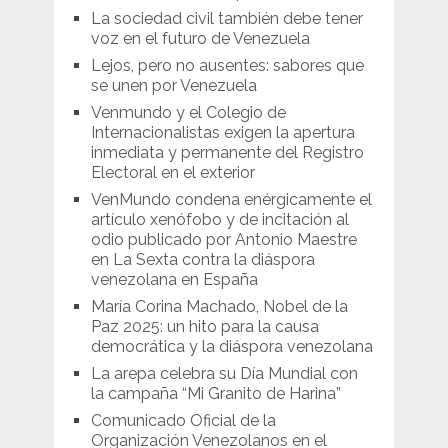
La sociedad civil también debe tener
voz en el futuro de Venezuela
Lejos, pero no ausentes: sabores que
se unen por Venezuela
Venmundo y el Colegio de
Internacionalistas exigen la apertura
inmediata y permanente del Registro
Electoral en el exterior
VenMundo condena enérgicamente el
artículo xenófobo y de incitación al
odio publicado por Antonio Maestre
en La Sexta contra la diáspora
venezolana en España
María Corina Machado, Nobel de la
Paz 2025: un hito para la causa
democrática y la diáspora venezolana
La arepa celebra su Día Mundial con
la campaña “Mi Granito de Harina”
Comunicado Oficial de la
Organización Venezolanos en el