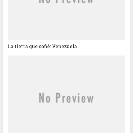
La tierra que soñé: Venezuela