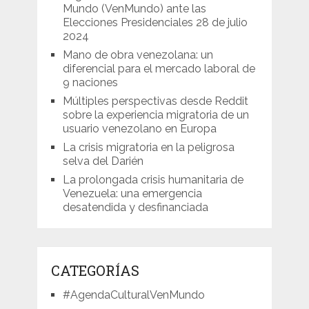
Mundo (VenMundo) ante las
Elecciones Presidenciales 28 de julio
2024
Mano de obra venezolana: un
diferencial para el mercado laboral de
9 naciones
Múltiples perspectivas desde Reddit
sobre la experiencia migratoria de un
usuario venezolano en Europa
La crisis migratoria en la peligrosa
selva del Darién
La prolongada crisis humanitaria de
Venezuela: una emergencia
desatendida y desfinanciada
CATEGORÍAS
#AgendaCulturalVenMundo