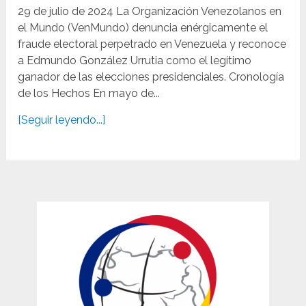
29 de julio de 2024 La Organización Venezolanos en
el Mundo (VenMundo) denuncia enérgicamente el
fraude electoral perpetrado en Venezuela y reconoce
a Edmundo González Urrutia como el legítimo
ganador de las elecciones presidenciales. Cronología
de los Hechos En mayo de...
[Seguir leyendo...]