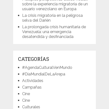
sobre la experiencia migratoria de un
usuario venezolano en Europa
La crisis migratoria en la peligrosa
selva del Darién
La prolongada crisis humanitaria de
Venezuela: una emergencia
desatendida y desfinanciada
CATEGORÍAS
#AgendaCulturalVenMundo
#DíaMundialDeLaArepa
Actividades
Campañas
Cine
Cine
Culturales