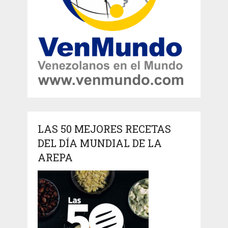
LAS 50 MEJORES RECETAS
DEL DÍA MUNDIAL DE LA
AREPA