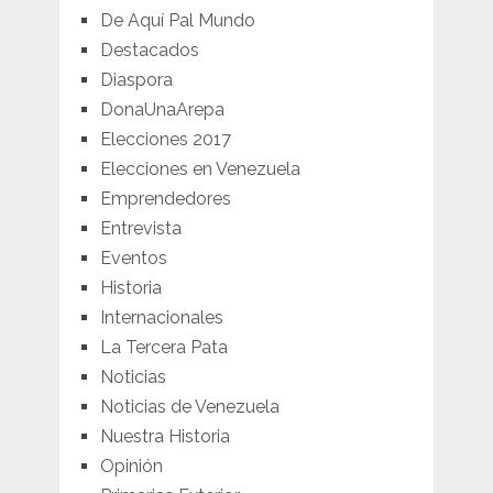
De Aquí Pal Mundo
Destacados
Diaspora
DonaUnaArepa
Elecciones 2017
Elecciones en Venezuela
Emprendedores
Entrevista
Eventos
Historia
Internacionales
La Tercera Pata
Noticias
Noticias de Venezuela
Nuestra Historia
Opinión