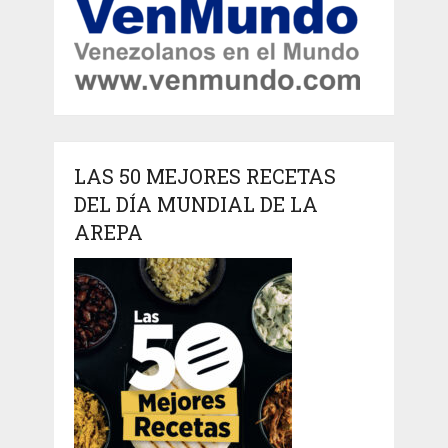
LAS 50 MEJORES RECETAS
DEL DÍA MUNDIAL DE LA
AREPA