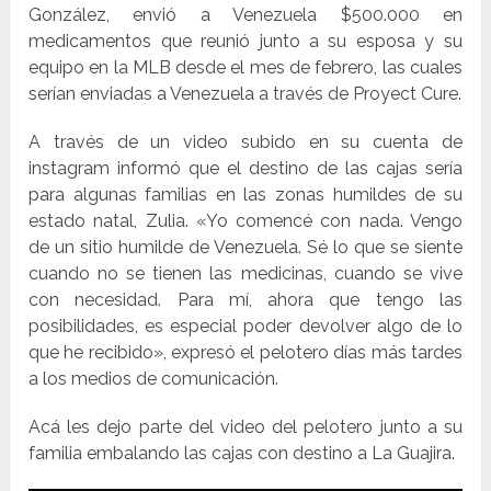
González, envió a Venezuela $500.000 en
medicamentos que reunió junto a su esposa y su
equipo en la MLB desde el mes de febrero, las cuales
serían enviadas a Venezuela a través de Proyect Cure.
A través de un video subido en su cuenta de
instagram informó que el destino de las cajas sería
para algunas familias en las zonas humildes de su
estado natal, Zulia. «Yo comencé con nada. Vengo
de un sitio humilde de Venezuela. Sé lo que se siente
cuando no se tienen las medicinas, cuando se vive
con necesidad. Para mí, ahora que tengo las
posibilidades, es especial poder devolver algo de lo
que he recibido», expresó el pelotero días más tardes
a los medios de comunicación.
Acá les dejo parte del video del pelotero junto a su
familia embalando las cajas con destino a La Guajira.