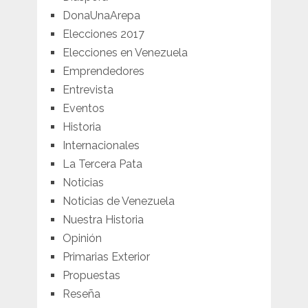
DonaUnaArepa
Elecciones 2017
Elecciones en Venezuela
Emprendedores
Entrevista
Eventos
Historia
Internacionales
La Tercera Pata
Noticias
Noticias de Venezuela
Nuestra Historia
Opinión
Primarias Exterior
Propuestas
Reseña