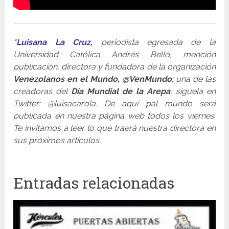
*Luisana La Cruz,
periodista egresada de la
Universidad Católica Andrés Bello, mención
publicación, directora y fundadora de la organización
Venezolanos en el Mundo, @VenMundo
; una de las
creadoras del
Día Mundial de la Arepa
, síguela en
Twitter: @luisacarola. De aquí pal mundo será
publicada en nuestra página web todos los viernes.
Te invitamos a leer lo que traerá nuestra directora en
sus próximos artículos.
Entradas relacionadas