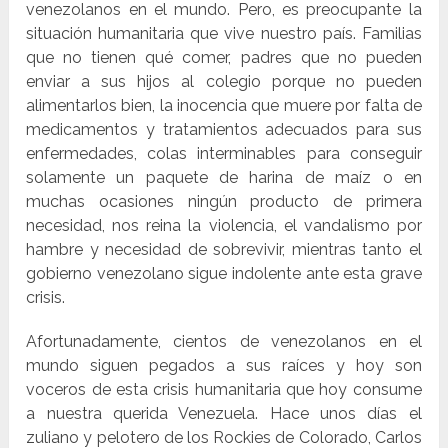
venezolanos en el mundo. Pero, es preocupante la
situación humanitaria que vive nuestro país. Familias
que no tienen qué comer, padres que no pueden
enviar a sus hijos al colegio porque no pueden
alimentarlos bien, la inocencia que muere por falta de
medicamentos y tratamientos adecuados para sus
enfermedades, colas interminables para conseguir
solamente un paquete de harina de maíz o en
muchas ocasiones ningún producto de primera
necesidad, nos reina la violencia, el vandalismo por
hambre y necesidad de sobrevivir, mientras tanto el
gobierno venezolano sigue indolente ante esta grave
crisis.
Afortunadamente, cientos de venezolanos en el
mundo siguen pegados a sus raíces y hoy son
voceros de esta crisis humanitaria que hoy consume
a nuestra querida Venezuela. Hace unos días el
zuliano y pelotero de los Rockies de Colorado, Carlos