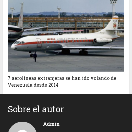
7 aerolíneas extranjeras se han ido volando de
Venezuela desde 2014
Sobre el autor
Admin