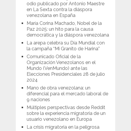
odio publicado por Antonio Maestre
en La Sexta contra la diáspora
venezolana en España
María Corina Machado, Nobel de la
Paz 2025: un hito para la causa
democrática y la diáspora venezolana
La arepa celebra su Día Mundial con
la campaña “Mi Granito de Harina”
Comunicado Oficial de la
Organización Venezolanos en el
Mundo (VenMundo) ante las
Elecciones Presidenciales 28 de julio
2024
Mano de obra venezolana: un
diferencial para el mercado laboral de
9 naciones
Múltiples perspectivas desde Reddit
sobre la experiencia migratoria de un
usuario venezolano en Europa
La crisis migratoria en la peligrosa