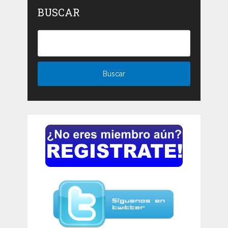
BUSCAR