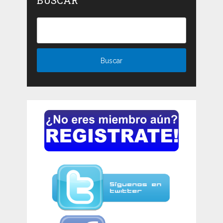
BUSCAR