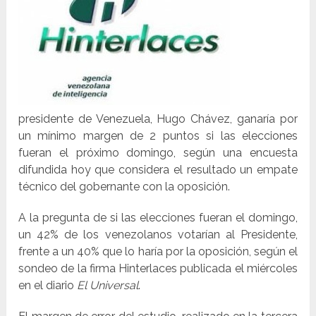
presidente de Venezuela, Hugo Chávez, ganaría por
un mínimo margen de 2 puntos si las elecciones
fueran el próximo domingo, según una encuesta
difundida hoy que considera el resultado un empate
técnico del gobernante con la oposición.
A la pregunta de si las elecciones fueran el domingo,
un 42% de los venezolanos votarían al Presidente,
frente a un 40% que lo haría por la oposición, según el
sondeo de la firma Hinterlaces publicada el miércoles
en el diario
El Universal
.