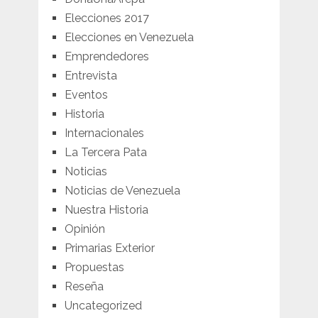
Elecciones 2017
Elecciones en Venezuela
Emprendedores
Entrevista
Eventos
Historia
Internacionales
La Tercera Pata
Noticias
Noticias de Venezuela
Nuestra Historia
Opinión
Primarias Exterior
Propuestas
Reseña
Uncategorized