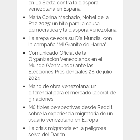
en La Sexta contra la diáspora
venezolana en España
María Corina Machado, Nobel de la
Paz 2025: un hito para la causa
democrática y la diáspora venezolana
La arepa celebra su Día Mundial con
la campaña “Mi Granito de Harina”
Comunicado Oficial de la
Organización Venezolanos en el
Mundo (VenMundo) ante las
Elecciones Presidenciales 28 de julio
2024
Mano de obra venezolana: un
diferencial para el mercado laboral de
9 naciones
Múltiples perspectivas desde Reddit
sobre la experiencia migratoria de un
usuario venezolano en Europa
La crisis migratoria en la peligrosa
selva del Darién