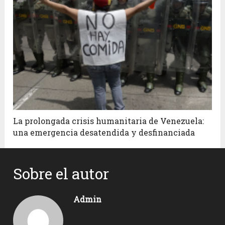
La prolongada crisis humanitaria de Venezuela:
una emergencia desatendida y desfinanciada
Sobre el autor
Admin