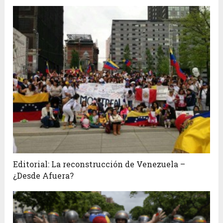
Editorial: La reconstrucción de Venezuela –
¿Desde Afuera?