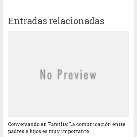
Entradas relacionadas
Conversando en Familia: La comunicación entre
padres e hijos es muy importante