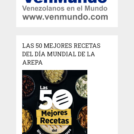
LAS 50 MEJORES RECETAS
DEL DÍA MUNDIAL DE LA
AREPA