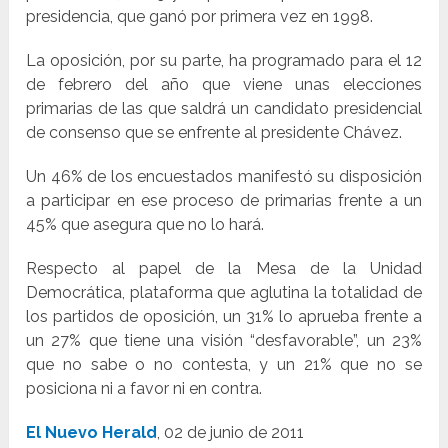
presidencia, que ganó por primera vez en 1998.
La oposición, por su parte, ha programado para el 12
de febrero del año que viene unas elecciones
primarias de las que saldrá un candidato presidencial
de consenso que se enfrente al presidente Chávez.
Un 46% de los encuestados manifestó su disposición
a participar en ese proceso de primarias frente a un
45% que asegura que no lo hará.
Respecto al papel de la Mesa de la Unidad
Democrática, plataforma que aglutina la totalidad de
los partidos de oposición, un 31% lo aprueba frente a
un 27% que tiene una visión “desfavorable”, un 23%
que no sabe o no contesta, y un 21% que no se
posiciona ni a favor ni en contra.
El Nuevo Herald
, 02 de junio de 2011