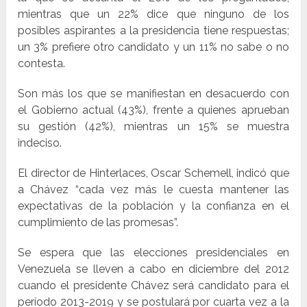
mientras que un 22% dice que ninguno de los
posibles aspirantes a la presidencia tiene respuestas;
un 3% prefiere otro candidato y un 11% no sabe o no
contesta.
Son más los que se manifiestan en desacuerdo con
el Gobierno actual (43%), frente a quienes aprueban
su gestión (42%), mientras un 15% se muestra
indeciso.
El director de Hinterlaces, Oscar Schemell, indicó que
a Chávez “cada vez más le cuesta mantener las
expectativas de la población y la confianza en el
cumplimiento de las promesas”.
Se espera que las elecciones presidenciales en
Venezuela se lleven a cabo en diciembre del 2012
cuando el presidente Chávez será candidato para el
período 2013-2019 y se postulará por cuarta vez a la