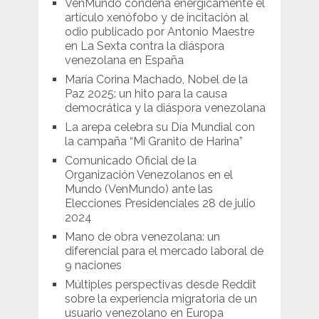
VenMundo condena enérgicamente el
artículo xenófobo y de incitación al
odio publicado por Antonio Maestre
en La Sexta contra la diáspora
venezolana en España
María Corina Machado, Nobel de la
Paz 2025: un hito para la causa
democrática y la diáspora venezolana
La arepa celebra su Día Mundial con
la campaña “Mi Granito de Harina”
Comunicado Oficial de la
Organización Venezolanos en el
Mundo (VenMundo) ante las
Elecciones Presidenciales 28 de julio
2024
Mano de obra venezolana: un
diferencial para el mercado laboral de
9 naciones
Múltiples perspectivas desde Reddit
sobre la experiencia migratoria de un
usuario venezolano en Europa