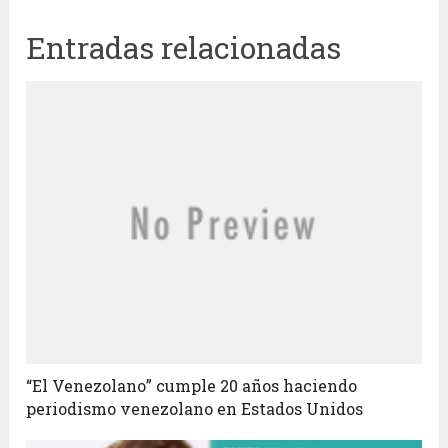
Entradas relacionadas
“El Venezolano” cumple 20 años haciendo
periodismo venezolano en Estados Unidos