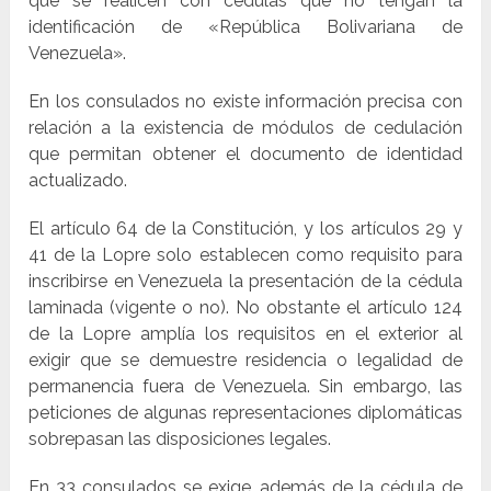
que se realicen con cédulas que no tengan la
identificación de «República Bolivariana de
Venezuela».
En los consulados no existe información precisa con
relación a la existencia de módulos de cedulación
que permitan obtener el documento de identidad
actualizado.
El artículo 64 de la Constitución, y los artículos 29 y
41 de la Lopre solo establecen como requisito para
inscribirse en Venezuela la presentación de la cédula
laminada (vigente o no). No obstante el artículo 124
de la Lopre amplía los requisitos en el exterior al
exigir que se demuestre residencia o legalidad de
permanencia fuera de Venezuela. Sin embargo, las
peticiones de algunas representaciones diplomáticas
sobrepasan las disposiciones legales.
En 33 consulados se exige, además de la cédula de