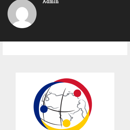
Admin