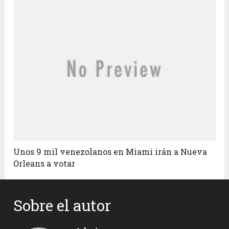
Unos 9 mil venezolanos en Miami irán a Nueva
Orleans a votar
Sobre el autor