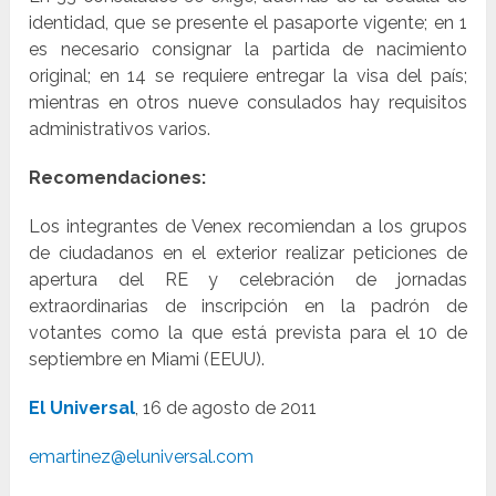
identidad, que se presente el pasaporte vigente; en 1
es necesario consignar la partida de nacimiento
original; en 14 se requiere entregar la visa del país;
mientras en otros nueve consulados hay requisitos
administrativos varios.
Recomendaciones:
Los integrantes de Venex recomiendan a los grupos
de ciudadanos en el exterior realizar peticiones de
apertura del RE y celebración de jornadas
extraordinarias de inscripción en la padrón de
votantes como la que está prevista para el 10 de
septiembre en Miami (EEUU).
El Universal
, 16 de agosto de 2011
emartinez@eluniversal.com