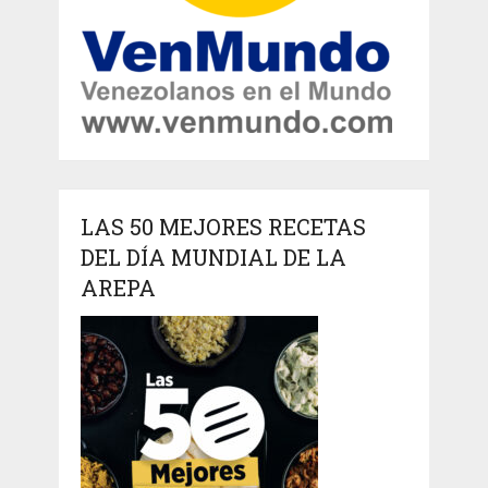
LAS 50 MEJORES RECETAS
DEL DÍA MUNDIAL DE LA
AREPA