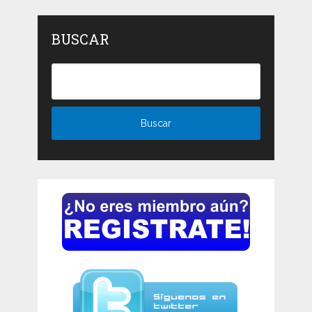
BUSCAR