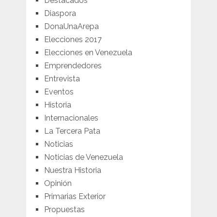
Destacados
Diaspora
DonaUnaArepa
Elecciones 2017
Elecciones en Venezuela
Emprendedores
Entrevista
Eventos
Historia
Internacionales
La Tercera Pata
Noticias
Noticias de Venezuela
Nuestra Historia
Opinión
Primarias Exterior
Propuestas