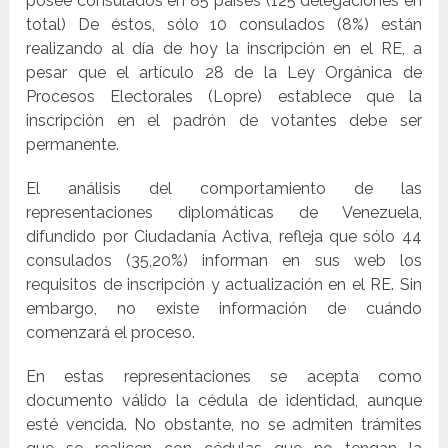
posee consulados en 85 países (125 delegaciones en
total) De éstos, sólo 10 consulados (8%) están
realizando al día de hoy la inscripción en el RE, a
pesar que el artículo 28 de la Ley Orgánica de
Procesos Electorales (Lopre) establece que la
inscripción en el padrón de votantes debe ser
permanente.
El análisis del comportamiento de las
representaciones diplomáticas de Venezuela,
difundido por Ciudadanía Activa, refleja que sólo 44
consulados (35,20%) informan en sus web los
requisitos de inscripción y actualización en el RE. Sin
embargo, no existe información de cuándo
comenzará el proceso.
En estas representaciones se acepta como
documento válido la cédula de identidad, aunque
esté vencida. No obstante, no se admiten trámites