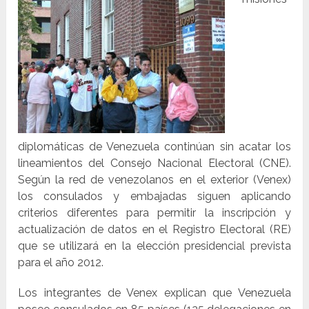
diplomáticas de Venezuela continúan sin acatar los
lineamientos del Consejo Nacional Electoral (CNE).
Según la red de venezolanos en el exterior (Venex)
los consulados y embajadas siguen aplicando
criterios diferentes para permitir la inscripción y
actualización de datos en el Registro Electoral (RE)
que se utilizará en la elección presidencial prevista
para el año 2012.
Los integrantes de Venex explican que Venezuela