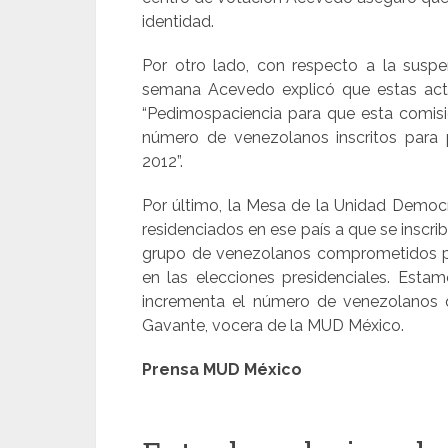
identidad.
Por otro lado, con respecto a la suspe
semana Acevedo explicó que estas acti
“Pedimospaciencia para que esta comisió
número de venezolanos inscritos para p
2012”.
Por último, la Mesa de la Unidad Democ
residenciados en ese país a que se inscrib
grupo de venezolanos comprometidos pa
en las elecciones presidenciales. Est
incrementa el número de venezolanos 
Gavante, vocera de la MUD México.
Prensa MUD México