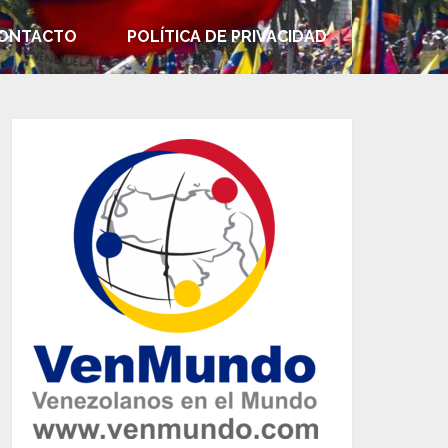
ONTACTO
POLÍTICA DE PRIVACIDAD