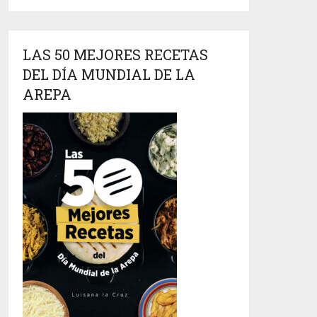
LAS 50 MEJORES RECETAS
DEL DÍA MUNDIAL DE LA
AREPA