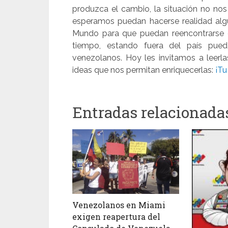
produzca el cambio, la situación no nos
esperamos puedan hacerse realidad alg
Mundo para que puedan reencontrarse c
tiempo, estando fuera del país pu
venezolanos. Hoy les invitamos a leerla
ideas que nos permitan enriquecerlas:
¡Tu
Entradas relacionada
Venezolanos en Miami
exigen reapertura del