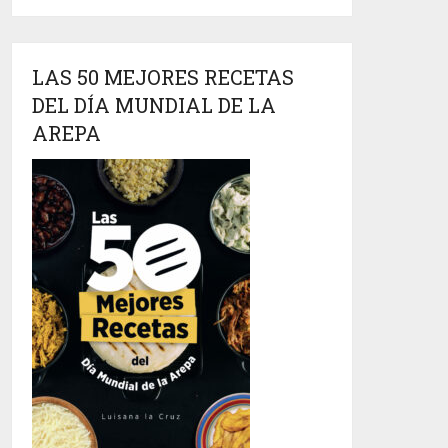
LAS 50 MEJORES RECETAS
DEL DÍA MUNDIAL DE LA
AREPA