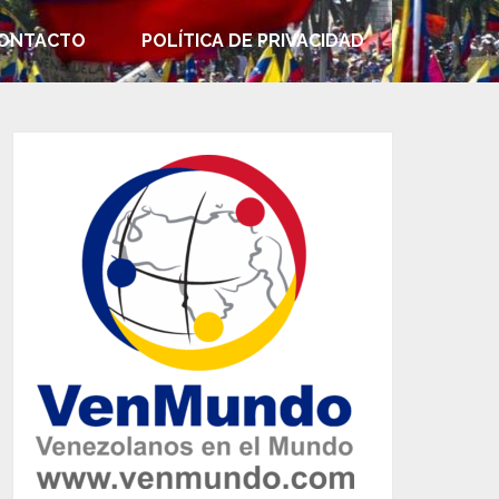
ONTACTO
POLÍTICA DE PRIVACIDAD