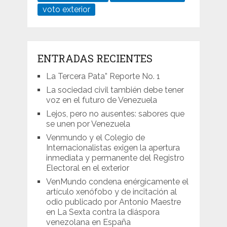
voto exterior
ENTRADAS RECIENTES
La Tercera Pata” Reporte No. 1
La sociedad civil también debe tener
voz en el futuro de Venezuela
Lejos, pero no ausentes: sabores que
se unen por Venezuela
Venmundo y el Colegio de
Internacionalistas exigen la apertura
inmediata y permanente del Registro
Electoral en el exterior
VenMundo condena enérgicamente el
artículo xenófobo y de incitación al
odio publicado por Antonio Maestre
en La Sexta contra la diáspora
venezolana en España