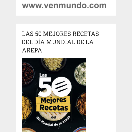
LAS 50 MEJORES RECETAS
DEL DÍA MUNDIAL DE LA
AREPA