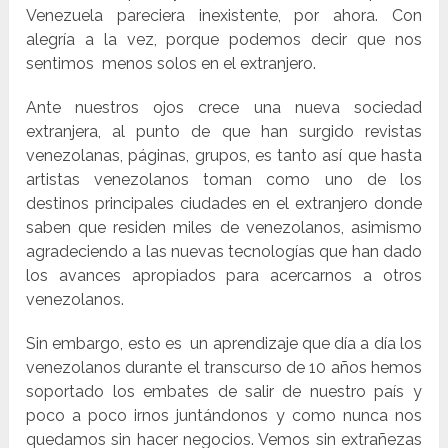
Venezuela pareciera inexistente, por ahora. Con
alegría a la vez, porque podemos decir que nos
sentimos menos solos en el extranjero.
Ante nuestros ojos crece una nueva sociedad
extranjera, al punto de que han surgido revistas
venezolanas, páginas, grupos, es tanto así que hasta
artistas venezolanos toman como uno de los
destinos principales ciudades en el extranjero donde
saben que residen miles de venezolanos, asimismo
agradeciendo a las nuevas tecnologías que han dado
los avances apropiados para acercarnos a otros
venezolanos.
Sin embargo, esto es un aprendizaje que día a día los
venezolanos durante el transcurso de 10 años hemos
soportado los embates de salir de nuestro país y
poco a poco irnos juntándonos y como nunca nos
quedamos sin hacer negocios. Vemos sin extrañezas