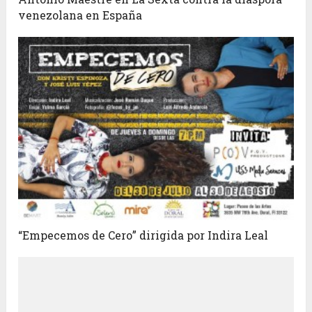
venezolana en España
“Empecemos de Cero” dirigida por Indira Leal