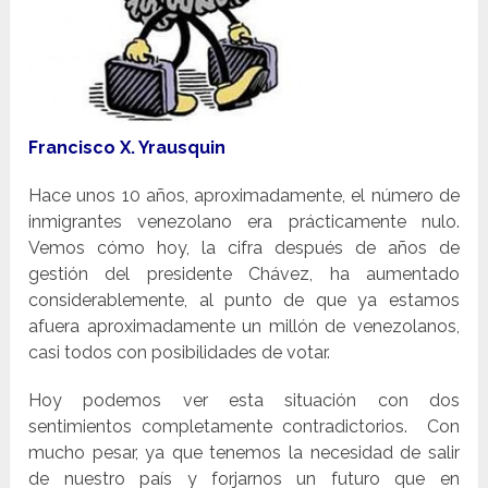
Francisco X. Yrausquin
Hace unos 10 años, aproximadamente, el número de
inmigrantes venezolano era prácticamente nulo.
Vemos cómo hoy, la cifra después de años de
gestión del presidente Chávez, ha aumentado
considerablemente, al punto de que ya estamos
afuera aproximadamente un millón de venezolanos,
casi todos con posibilidades de votar.
Hoy podemos ver esta situación con dos
sentimientos completamente contradictorios. Con
mucho pesar, ya que tenemos la necesidad de salir
de nuestro país y forjarnos un futuro que en