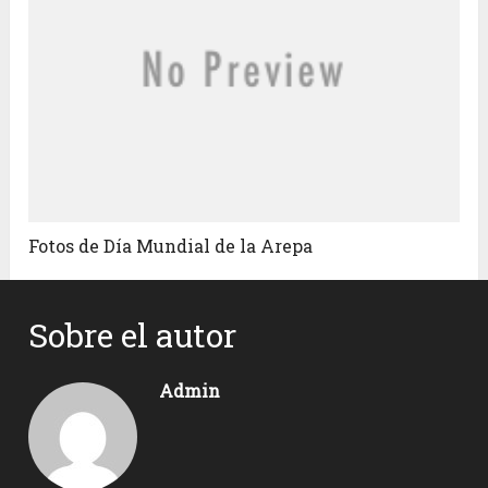
Fotos de Día Mundial de la Arepa
Sobre el autor
Admin