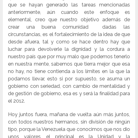
que se hayan generado las tareas mencionadas
anteriormente, aún cuando este enfoque es
elemental, creo que nuestro objetivo además de
crear una buena comunidad dadas las
circunstancias, es el fortalecimiento de la idea de que
desde afuera, tal y como se hace dentro hay que
luchar para devolverle la dignidad y la cordura a
nuestro país que por muy malo que podemos tenerlo
en nuestra mente
, sabemos que tierra mejor que esa
no hay, no tiene contienda a los límites en la que la
podamos llevar, esto si por supuesto, se asuma un
gobierno con seriedad, con cambio de mentalidad y
de gestión de gobierno, esa es y será la finalidad para
el 2012.
Hoy juntos fuera, mañana de vuelta aún más juntos,
con todos nuestros hermanos, sin división de ningún
tipo, porque la Venezuela que conocimos que nos dio
unos valores, el principal es la Unidad y la