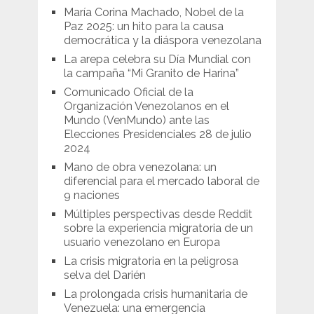
María Corina Machado, Nobel de la
Paz 2025: un hito para la causa
democrática y la diáspora venezolana
La arepa celebra su Día Mundial con
la campaña “Mi Granito de Harina”
Comunicado Oficial de la
Organización Venezolanos en el
Mundo (VenMundo) ante las
Elecciones Presidenciales 28 de julio
2024
Mano de obra venezolana: un
diferencial para el mercado laboral de
9 naciones
Múltiples perspectivas desde Reddit
sobre la experiencia migratoria de un
usuario venezolano en Europa
La crisis migratoria en la peligrosa
selva del Darién
La prolongada crisis humanitaria de
Venezuela: una emergencia