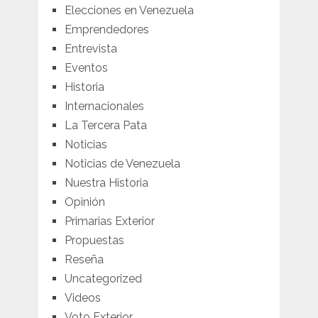
Elecciones en Venezuela
Emprendedores
Entrevista
Eventos
Historia
Internacionales
La Tercera Pata
Noticias
Noticias de Venezuela
Nuestra Historia
Opinión
Primarias Exterior
Propuestas
Reseña
Uncategorized
Videos
Voto Exterior