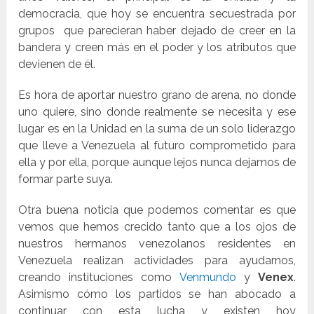
democracia, que hoy se encuentra secuestrada por
grupos que parecieran haber dejado de creer en la
bandera y creen más en el poder y los atributos que
devienen de él.
Es hora de aportar nuestro grano de arena, no donde
uno quiere, sino donde realmente se necesita y ese
lugar es en la Unidad en la suma de un solo liderazgo
que lleve a Venezuela al futuro comprometido para
ella y por ella, porque aunque lejos nunca dejamos de
formar parte suya.
Otra buena noticia que podemos comentar es que
vemos que hemos crecido tanto que a los ojos de
nuestros hermanos venezolanos residentes en
Venezuela realizan actividades para ayudarnos,
creando instituciones como
Venmundo
y
Venex
.
Asimismo cómo los partidos se han abocado a
continuar con esta lucha y existen hoy