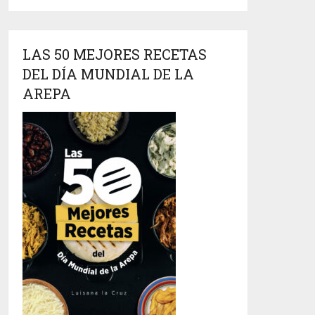
LAS 50 MEJORES RECETAS
DEL DÍA MUNDIAL DE LA
AREPA