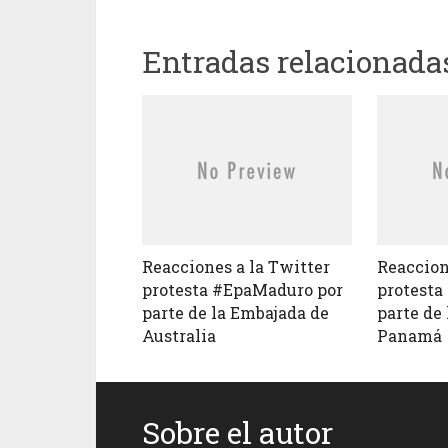
Entradas relacionada
Reacciones a la Twitter
Reaccion
protesta #EpaMaduro por
protesta
parte de la Embajada de
parte de
Australia
Panamá
Sobre el autor