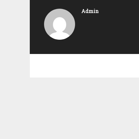
Admin