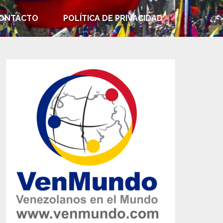
ONTACTO
POLÍTICA DE PRIVACIDAD