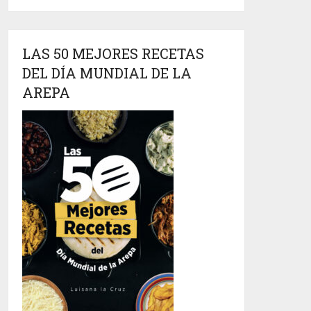
LAS 50 MEJORES RECETAS
DEL DÍA MUNDIAL DE LA
AREPA