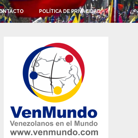
ONTACTO
POLÍTICA DE PRIVACIDAD