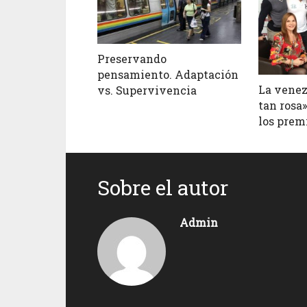
Preservando
pensamiento. Adaptación
La venez
vs. Supervivencia
tan rosa
los prem
Sobre el autor
Admin