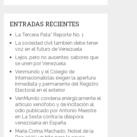
ENTRADAS RECIENTES
La Tercera Pata” Reporte No. 1
La sociedad civil también debe tener
voz en el futuro de Venezuela
Lejos, pero no ausentes: sabores que
se unen por Venezuela
Venmundo y el Colegio de
Internacionalistas exigen la apertura
inmediata y permanente del Registro
Electoral en el exterior
VenMundo condena enérgicamente el
artículo xenófobo y de incitación al
odio publicado por Antonio Maestre
en La Sexta contra la diáspora
venezolana en España
María Corina Machado, Nobel de la