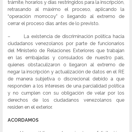
trámite, horarios y días restringidos para la inscripción,
retrasando al máximo el proceso, aplicando la
“operación morrocoy” o llegando al extremo de
cerrar el proceso días antes de lo previsto.
– La existencia de discriminación política hacia
ciudadanos venezolanos por parte de funcionarios
del Ministerio de Relaciones Exteriores que trabajan
en las embajadas y consulados de nuestro país,
quienes obstaculizaron o llegaron al extremo de
negar la inscripción y actualización de datos en el RE
de manera subjetiva o discrecional debido a que
responden a los intereses de una parcialidad política
y no cumplen con su obligación de velar por los
derechos de los ciudadanos venezolanos que
residen en el exterior.
ACORDAMOS