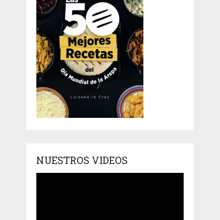
NUESTROS VIDEOS
Reproductor
de
vídeo