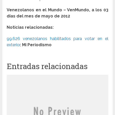
Venezolanos en el Mundo – VenMundo, a los 03
días del mes de mayo de 2012
Noticias relacionadas:
99.626 venezolanos habilitados para votar en el
exterior
,
Mi Periodismo
Entradas relacionadas