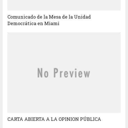
Comunicado de la Mesa de la Unidad
Democrática en Miami
CARTA ABIERTA A LA OPINION PÚBLICA