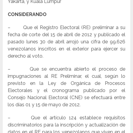
Yakarta, y Kuala Lumpur
CONSIDERANDO
– Que el Registro Electoral (RE) preliminar a su
fecha de corte del 15 de abril de 2012 y publicado el
pasado lunes 30 de abril arrojó una cifra de 99.626
venezolanos inscritos en el exterior para ejercer su
derecho al voto.
– Que se encuentra abierto el proceso de
impugnaciones al RE Preliminar, el cual, según lo
previsto en la Ley de Orgánica de Procesos
Electorales y el cronograma publicado por el
Consejo Nacional Electoral (CNE) se efectuará entre
los días 01 y 15 de mayo de 2012.
– Que el artículo 124 establece requisitos
discriminatorios para la inscripción y actualización de
datos en el RE para los venezolanos que viven en el