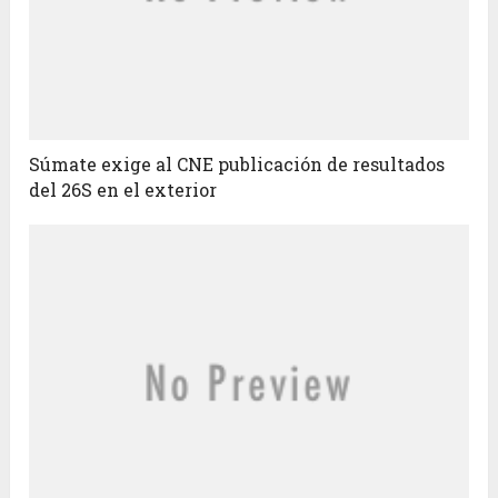
Súmate exige al CNE publicación de resultados
del 26S en el exterior