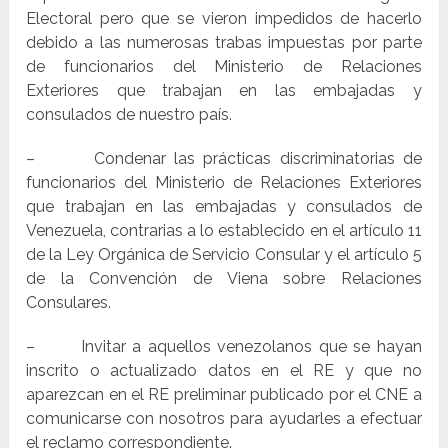
Electoral pero que se vieron impedidos de hacerlo
debido a las numerosas trabas impuestas por parte
de funcionarios del Ministerio de Relaciones
Exteriores que trabajan en las embajadas y
consulados de nuestro país.
– Condenar las prácticas discriminatorias de
funcionarios del Ministerio de Relaciones Exteriores
que trabajan en las embajadas y consulados de
Venezuela, contrarias a lo establecido en el artículo 11
de la Ley Orgánica de Servicio Consular y el artículo 5
de la Convención de Viena sobre Relaciones
Consulares.
– Invitar a aquellos venezolanos que se hayan
inscrito o actualizado datos en el RE y que no
aparezcan en el RE preliminar publicado por el CNE a
comunicarse con nosotros para ayudarles a efectuar
el reclamo correspondiente.