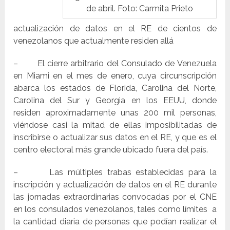
de abril. Foto: Carmita Prieto
actualización de datos en el RE de cientos de
venezolanos que actualmente residen allá
– El cierre arbitrario del Consulado de Venezuela
en Miami en el mes de enero, cuya circunscripción
abarca los estados de Florida, Carolina del Norte,
Carolina del Sur y Georgia en los EEUU, donde
residen aproximadamente unas 200 mil personas,
viéndose casi la mitad de ellas imposibilitadas de
inscribirse o actualizar sus datos en el RE, y que es el
centro electoral más grande ubicado fuera del país.
– Las múltiples trabas establecidas para la
inscripción y actualización de datos en el RE durante
las jornadas extraordinarias convocadas por el CNE
en los consulados venezolanos, tales como límites a
la cantidad diaria de personas que podían realizar el