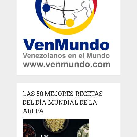
LAS 50 MEJORES RECETAS
DEL DÍA MUNDIAL DE LA
AREPA