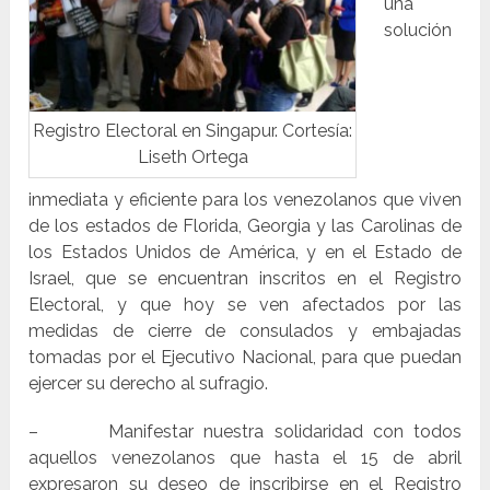
una
solución
Registro Electoral en Singapur. Cortesía:
Liseth Ortega
inmediata y eficiente para los venezolanos que viven
de los estados de Florida, Georgia y las Carolinas de
los Estados Unidos de América, y en el Estado de
Israel, que se encuentran inscritos en el Registro
Electoral, y que hoy se ven afectados por las
medidas de cierre de consulados y embajadas
tomadas por el Ejecutivo Nacional, para que puedan
ejercer su derecho al sufragio.
– Manifestar nuestra solidaridad con todos
aquellos venezolanos que hasta el 15 de abril
expresaron su deseo de inscribirse en el Registro