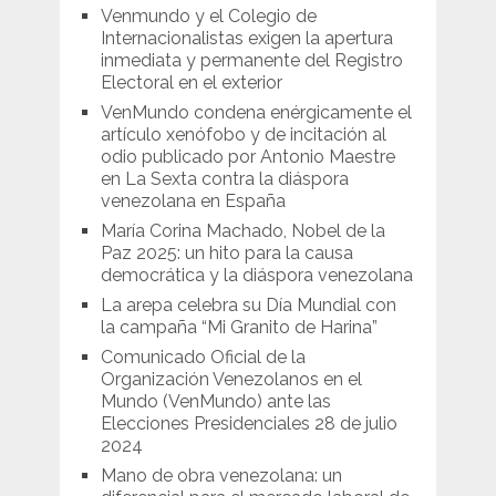
Venmundo y el Colegio de
Internacionalistas exigen la apertura
inmediata y permanente del Registro
Electoral en el exterior
VenMundo condena enérgicamente el
artículo xenófobo y de incitación al
odio publicado por Antonio Maestre
en La Sexta contra la diáspora
venezolana en España
María Corina Machado, Nobel de la
Paz 2025: un hito para la causa
democrática y la diáspora venezolana
La arepa celebra su Día Mundial con
la campaña “Mi Granito de Harina”
Comunicado Oficial de la
Organización Venezolanos en el
Mundo (VenMundo) ante las
Elecciones Presidenciales 28 de julio
2024
Mano de obra venezolana: un