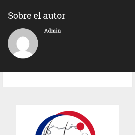
Sobre el autor
Admin