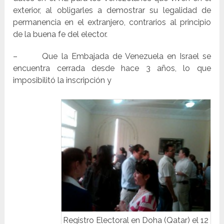
exterior, al obligarles a demostrar su legalidad de
permanencia en el extranjero, contrarios al principio
de la buena fe del elector.
– Que la Embajada de Venezuela en Israel se
encuentra cerrada desde hace 3 años, lo que
imposibilitó la inscripción y
Registro Electoral en Doha (Qatar) el 12