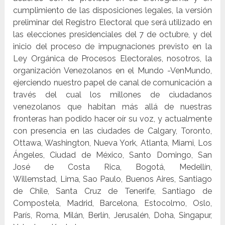
cumplimiento de las disposiciones legales, la versión
preliminar del Registro Electoral que será utilizado en
las elecciones presidenciales del 7 de octubre, y del
inicio del proceso de impugnaciones previsto en la
Ley Orgánica de Procesos Electorales, nosotros, la
organización Venezolanos en el Mundo -VenMundo,
ejerciendo nuestro papel de canal de comunicación a
través del cual los millones de ciudadanos
venezolanos que habitan más allá de nuestras
fronteras han podido hacer oír su voz, y actualmente
con presencia en las ciudades de Calgary, Toronto,
Ottawa, Washington, Nueva York, Atlanta, Miami, Los
Ángeles, Ciudad de México, Santo Domingo, San
José de Costa Rica, Bogotá, Medellín,
Willemstad, Lima, Sao Paulo, Buenos Aires, Santiago
de Chile, Santa Cruz de Tenerife, Santiago de
Compostela, Madrid, Barcelona, Estocolmo, Oslo,
París, Roma, Milán, Berlín, Jerusalén, Doha, Singapur,