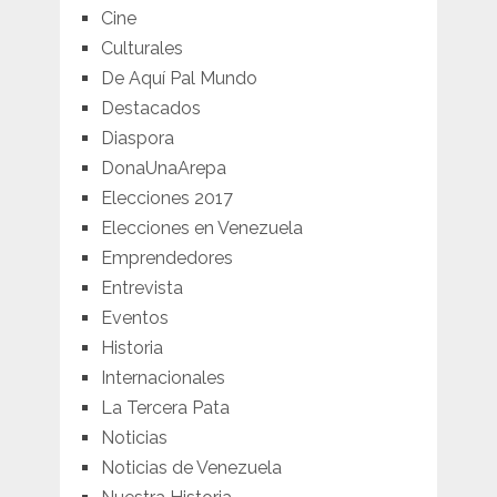
Cine
Culturales
De Aquí Pal Mundo
Destacados
Diaspora
DonaUnaArepa
Elecciones 2017
Elecciones en Venezuela
Emprendedores
Entrevista
Eventos
Historia
Internacionales
La Tercera Pata
Noticias
Noticias de Venezuela