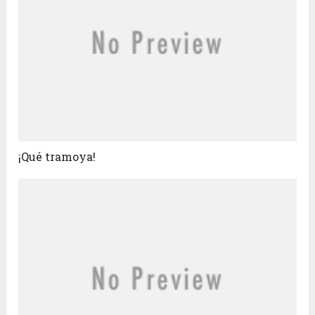
¡Qué tramoya!