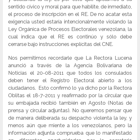
sentido cívico y moral para que habilite, de inmediato,
el proceso de inscripción en el RE. De no acatar esta
exigencia usted estaría intencionalmente violando la
Ley Orgánica de Procesos Electorales venezolana, la
cual indica que el RE es continúo y sólo debe
cerrarse bajo instrucciones explícitas del CNE.
Nos permitimos recordarle que La Rectora Lucena
anunció a través de la Agencia Bolivariana de
Noticias el 20-08-2011 que todos los consulados
deben tener el Registro Electoral abierto a los
ciudadanos. Esto confirmó lo ya dicho por la Rectora
Oblitas el 18-7-2011 y reafirmado por la circular que
su embajada recibió también en Agosto (Notas de
prensa y circular adjuntas). No queremos pensar que
de manera deliberada su despacho violenta la ley, y
menos aún que miente a los venezolanos, pero la
información adjunta comprueba que lo manifestado