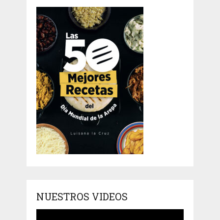
NUESTROS VIDEOS
Reproductor