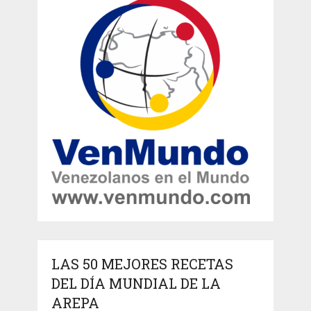
LAS 50 MEJORES RECETAS
DEL DÍA MUNDIAL DE LA
AREPA