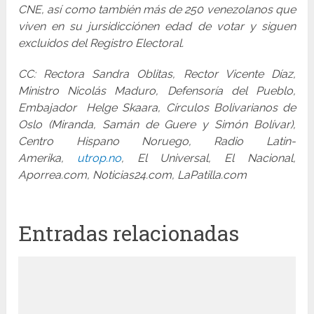
CNE, así como también más de 250 venezolanos que
viven en su jursidicciónen edad de votar y siguen
excluidos del Registro Electoral.
CC: Rectora Sandra Oblitas, Rector Vicente Díaz,
Ministro Nicolás Maduro, Defensoría del Pueblo,
Embajador Helge Skaara, Círculos Bolivarianos de
Oslo (Miranda, Samán de Guere y Simón Bolívar),
Centro Hispano Noruego, Radio Latin-
Amerika,
utrop.no
, El Universal, El Nacional,
Aporrea.com, Noticias24.com, LaPatilla.com
Entradas relacionadas