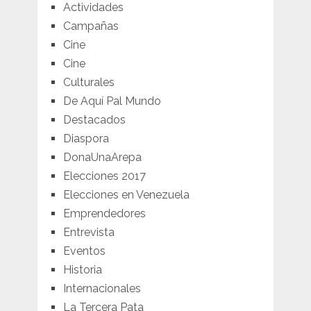
Actividades
Campañas
Cine
Cine
Culturales
De Aquí Pal Mundo
Destacados
Diaspora
DonaUnaArepa
Elecciones 2017
Elecciones en Venezuela
Emprendedores
Entrevista
Eventos
Historia
Internacionales
La Tercera Pata