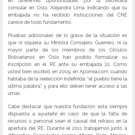
en diferentes oportunidades por la secretaria
consular en Oslo, Alejandra Lima, indicando que su
embajada no ha recibido instrucciones del CNE
carece de todo fundamento.
Pruebas adicionales de lo grave de la situación es
que ni siquiera su Ministra Consejero Guerrero, ni la
mayor parte de los miembros de los Círculos
Bolivarianos en Oslo han podido formalizar su
inscripción en el RE ante su embajada [1]. Como
usted bien escribió en 2009 en Aporrea.com cuando
hablaba de la reelección indefinida, “el pueblo tiene la
última palabra”, y para ello deben tener acceso a las
urnas.
Cabe destacar que nuestra fundación está siempre
dispuesta a ayudarle en caso de que la falta de
recursos o personal sean el causal del retraso en la
apertura del RE. Durante el 2011 trabajamos junto a