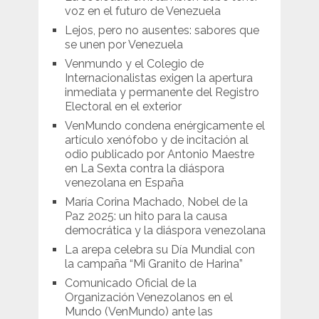
voz en el futuro de Venezuela
Lejos, pero no ausentes: sabores que
se unen por Venezuela
Venmundo y el Colegio de
Internacionalistas exigen la apertura
inmediata y permanente del Registro
Electoral en el exterior
VenMundo condena enérgicamente el
artículo xenófobo y de incitación al
odio publicado por Antonio Maestre
en La Sexta contra la diáspora
venezolana en España
María Corina Machado, Nobel de la
Paz 2025: un hito para la causa
democrática y la diáspora venezolana
La arepa celebra su Día Mundial con
la campaña “Mi Granito de Harina”
Comunicado Oficial de la
Organización Venezolanos en el
Mundo (VenMundo) ante las