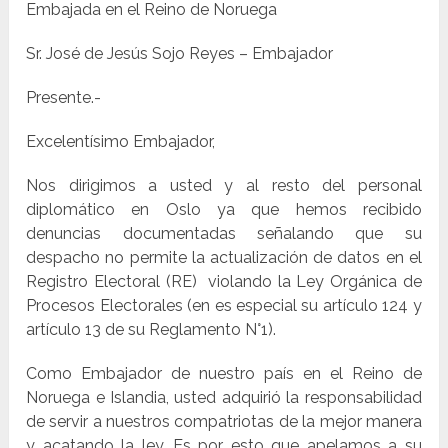
Embajada en el Reino de Noruega
Sr. José de Jesús Sojo Reyes – Embajador
Presente.-
Excelentísimo Embajador,
Nos dirigimos a usted y al resto del personal
diplomático en Oslo ya que hemos recibido
denuncias documentadas señalando que su
despacho no permite la actualización de datos en el
Registro Electoral (RE) violando la Ley Orgánica de
Procesos Electorales (en es especial su artículo 124 y
artículo 13 de su Reglamento N°1).
Como Embajador de nuestro país en el Reino de
Noruega e Islandia, usted adquirió la responsabilidad
de servir a nuestros compatriotas de la mejor manera
y acatando la ley. Es por esto que apelamos a su