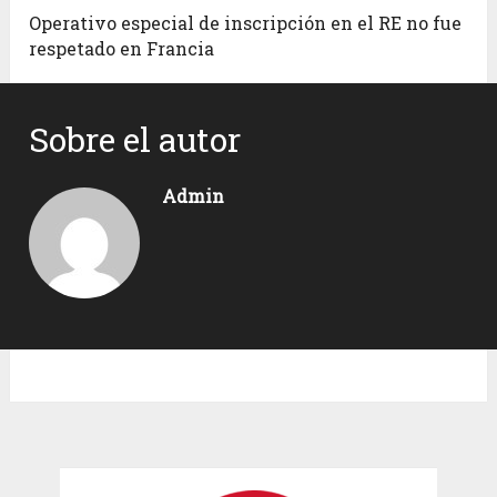
Operativo especial de inscripción en el RE no fue
respetado en Francia
Sobre el autor
Admin