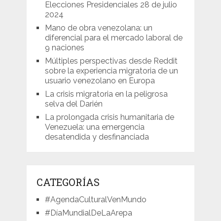
Elecciones Presidenciales 28 de julio
2024
Mano de obra venezolana: un
diferencial para el mercado laboral de
9 naciones
Múltiples perspectivas desde Reddit
sobre la experiencia migratoria de un
usuario venezolano en Europa
La crisis migratoria en la peligrosa
selva del Darién
La prolongada crisis humanitaria de
Venezuela: una emergencia
desatendida y desfinanciada
CATEGORÍAS
#AgendaCulturalVenMundo
#DíaMundialDeLaArepa