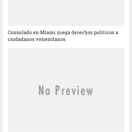
Consulado en Miami niega derechos políticos a
ciudadanos venezolanos