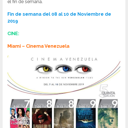
el fin de semana.
Fin de semana del 08 al 10 de Noviembre de
2019
CINE:
Miami – Cinema Venezuela