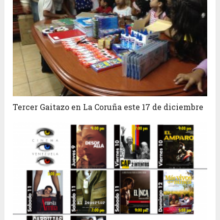
Tercer Gaitazo en La Coruña este 17 de diciembre