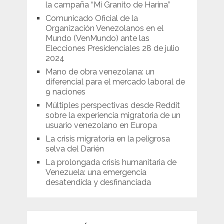
la campaña “Mi Granito de Harina”
Comunicado Oficial de la
Organización Venezolanos en el
Mundo (VenMundo) ante las
Elecciones Presidenciales 28 de julio
2024
Mano de obra venezolana: un
diferencial para el mercado laboral de
9 naciones
Múltiples perspectivas desde Reddit
sobre la experiencia migratoria de un
usuario venezolano en Europa
La crisis migratoria en la peligrosa
selva del Darién
La prolongada crisis humanitaria de
Venezuela: una emergencia
desatendida y desfinanciada