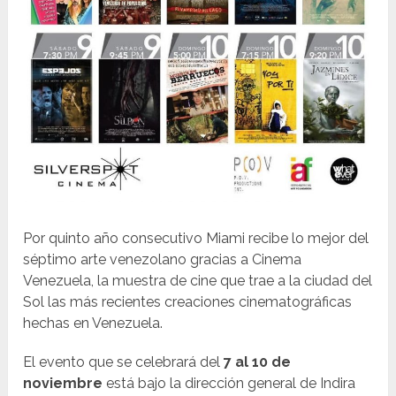
Por quinto año consecutivo Miami recibe lo mejor del
séptimo arte venezolano gracias a Cinema
Venezuela, la muestra de cine que trae a la ciudad del
Sol las más recientes creaciones cinematográficas
hechas en Venezuela.
El evento que se celebrará del
7 al 10 de
noviembre
está bajo la dirección general de Indira