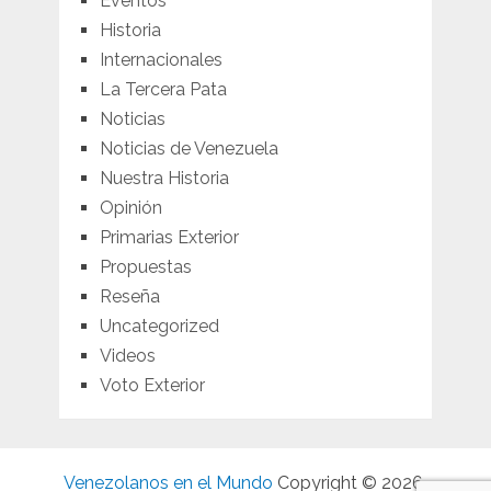
Eventos
Historia
Internacionales
La Tercera Pata
Noticias
Noticias de Venezuela
Nuestra Historia
Opinión
Primarias Exterior
Propuestas
Reseña
Uncategorized
Videos
Voto Exterior
Venezolanos en el Mundo
Copyright © 2026.