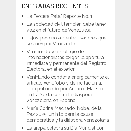
ENTRADAS RECIENTES
La Tercera Pata” Reporte No. 1
La sociedad civil también debe tener
voz en el futuro de Venezuela
Lejos, pero no ausentes: sabores que
se unen por Venezuela
Venmundo y el Colegio de
Internacionalistas exigen la apertura
inmediata y permanente del Registro
Electoral en el exterior
VenMundo condena enérgicamente el
artículo xenófobo y de incitación al
odio publicado por Antonio Maestre
en La Sexta contra la diáspora
venezolana en España
María Corina Machado, Nobel de la
Paz 2025: un hito para la causa
democrática y la diáspora venezolana
La arepa celebra su Día Mundial con