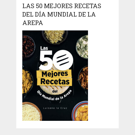
LAS 50 MEJORES RECETAS
DEL DÍA MUNDIAL DE LA
AREPA