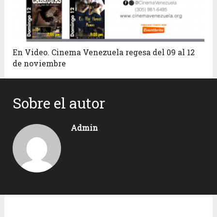
En Video. Cinema Venezuela regesa del 09 al 12
de noviembre
Sobre el autor
Admin