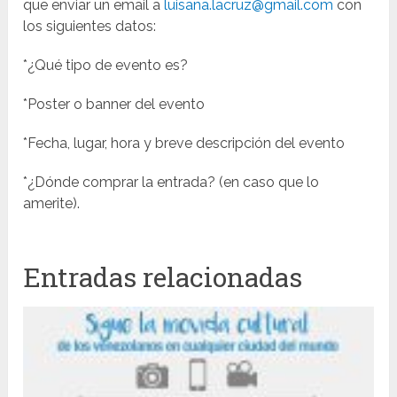
que enviar un email a
luisana.lacruz@gmail.com
con
los siguientes datos:
*¿Qué tipo de evento es?
*Poster o banner del evento
*Fecha, lugar, hora y breve descripción del evento
*¿Dónde comprar la entrada? (en caso que lo
amerite).
Entradas relacionadas