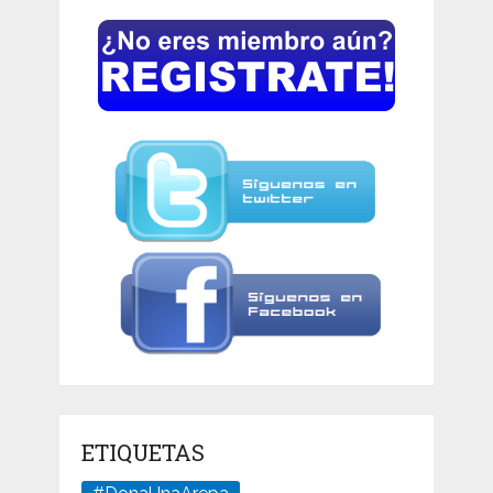
ETIQUETAS