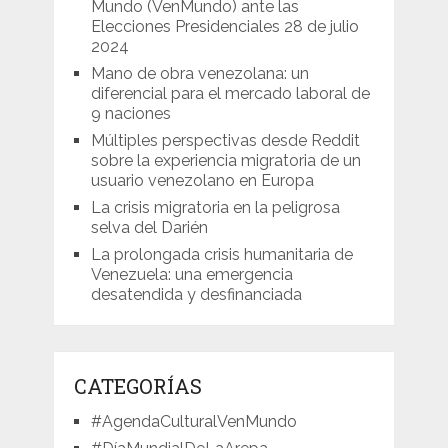
Mundo (VenMundo) ante las
Elecciones Presidenciales 28 de julio
2024
Mano de obra venezolana: un
diferencial para el mercado laboral de
9 naciones
Múltiples perspectivas desde Reddit
sobre la experiencia migratoria de un
usuario venezolano en Europa
La crisis migratoria en la peligrosa
selva del Darién
La prolongada crisis humanitaria de
Venezuela: una emergencia
desatendida y desfinanciada
CATEGORÍAS
#AgendaCulturalVenMundo