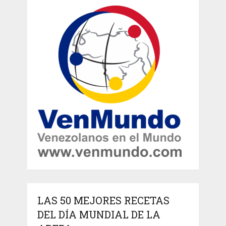
LAS 50 MEJORES RECETAS
DEL DÍA MUNDIAL DE LA