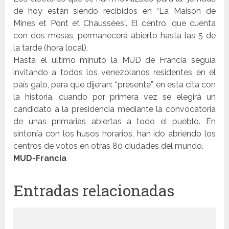
de hoy están siendo recibidos en “La Maison de
Mines et Pont et Chaussées”. El centro, que cuenta
con dos mesas, permanecerá abierto hasta las 5 de
la tarde (hora local).
Hasta el último minuto la MUD de Francia seguía
invitando a todos los venezolanos residentes en el
país galo, para que dijeran: “presente”, en esta cita con
la historia, cuando por primera vez se elegirá un
candidato a la presidencia mediante la convocatoria
de unas primarias abiertas a todo el pueblo. En
sintonía con los husos horarios, han ido abriendo los
centros de votos en otras 80 ciudades del mundo.
MUD-Francia
Entradas relacionadas