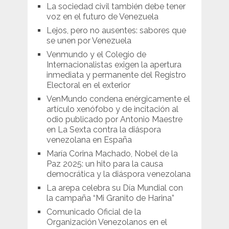
La sociedad civil también debe tener
voz en el futuro de Venezuela
Lejos, pero no ausentes: sabores que
se unen por Venezuela
Venmundo y el Colegio de
Internacionalistas exigen la apertura
inmediata y permanente del Registro
Electoral en el exterior
VenMundo condena enérgicamente el
artículo xenófobo y de incitación al
odio publicado por Antonio Maestre
en La Sexta contra la diáspora
venezolana en España
María Corina Machado, Nobel de la
Paz 2025: un hito para la causa
democrática y la diáspora venezolana
La arepa celebra su Día Mundial con
la campaña “Mi Granito de Harina”
Comunicado Oficial de la
Organización Venezolanos en el