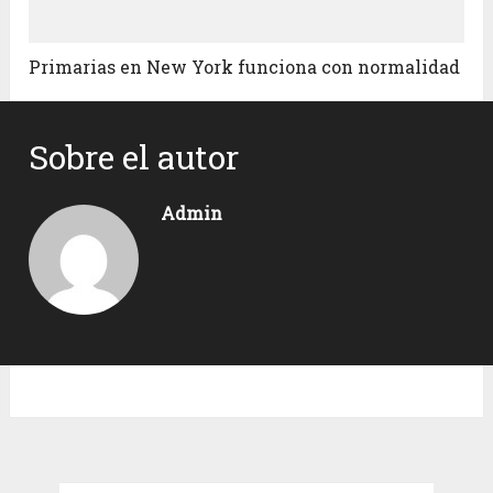
Primarias en New York funciona con normalidad
Sobre el autor
Admin