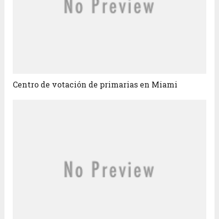
Centro de votación de primarias en Miami